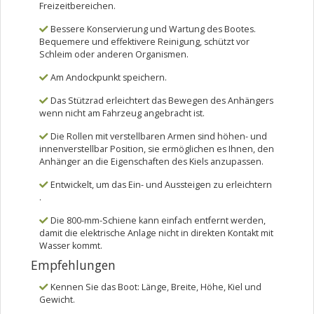
Freizeitbereichen.
Bessere Konservierung und Wartung des Bootes.
Bequemere und effektivere Reinigung, schützt vor
Schleim oder anderen Organismen.
Am Andockpunkt speichern.
Das Stützrad erleichtert das Bewegen des Anhängers
wenn nicht am Fahrzeug angebracht ist.
Die Rollen mit verstellbaren Armen sind höhen- und
innenverstellbar Position, sie ermöglichen es Ihnen, den
Anhänger an die Eigenschaften des Kiels anzupassen.
Entwickelt, um das Ein- und Aussteigen zu erleichtern
.
Die 800-mm-Schiene kann einfach entfernt werden,
damit die elektrische Anlage nicht in direkten Kontakt mit
Wasser kommt.
Empfehlungen
Kennen Sie das Boot: Länge, Breite, Höhe, Kiel und
Gewicht.