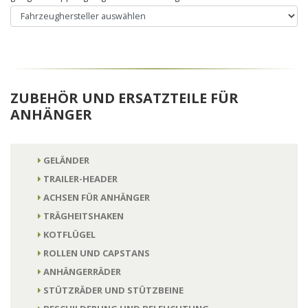
ZUBEHÖR UND ERSATZTEILE FÜR
ANHÄNGER
GELÄNDER
TRAILER-HEADER
ACHSEN FÜR ANHÄNGER
TRÄGHEITSHAKEN
KOTFLÜGEL
ROLLEN UND CAPSTANS
ANHÄNGERRÄDER
STÜTZRÄDER UND STÜTZBEINE