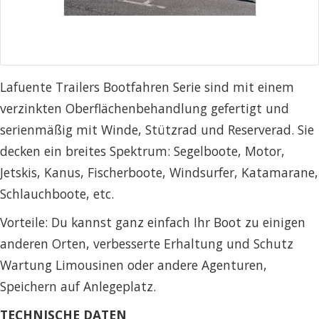
Lafuente Trailers Bootfahren Serie sind mit einem
verzinkten Oberflächenbehandlung gefertigt und
serienmäßig mit Winde, Stützrad und Reserverad. Sie
decken ein breites Spektrum: Segelboote, Motor,
Jetskis, Kanus, Fischerboote, Windsurfer, Katamarane,
Schlauchboote, etc.
Vorteile: Du kannst ganz einfach Ihr Boot zu einigen
anderen Orten, verbesserte Erhaltung und Schutz
Wartung Limousinen oder andere Agenturen,
Speichern auf Anlegeplatz.
TECHNISCHE DATEN