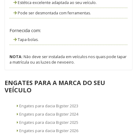
Estética excelente adaptada ao seu veículo.
Pode ser desmontada com ferramentas.
Fornecida com:
Tapa-bolas.
NOTA:
Não deve ser instalada em veículos nos quais pode tapar
a matrícula ou as luzes de nevoeiro.
ENGATES PARA A MARCA DO SEU
VEÍCULO
Engates para dacia Bigster 2023
Engates para dacia Bigster 2024
Engates para dacia Bigster 2025
Engates para dacia Bigster 2026