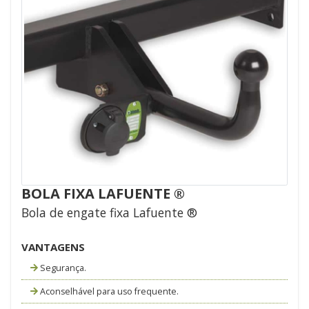
BOLA FIXA LAFUENTE ®
Bola de engate fixa Lafuente ®
VANTAGENS
Segurança.
Aconselhável para uso frequente.