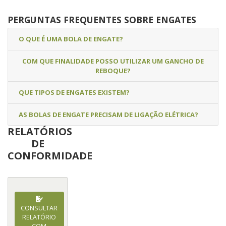
PERGUNTAS FREQUENTES SOBRE ENGATES
O QUE É UMA BOLA DE ENGATE?
COM QUE FINALIDADE POSSO UTILIZAR UM GANCHO DE
REBOQUE?
QUE TIPOS DE ENGATES EXISTEM?
AS BOLAS DE ENGATE PRECISAM DE LIGAÇÃO ELÉTRICA?
RELATÓRIOS
DE
CONFORMIDADE
CONSULTAR
RELATÓRIO