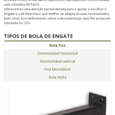
com a Diretiva 95/54/CE.
Oferecemos uma atenção personalizada para o ajudar a escolher o
engate e o kit eletrónico que melhor se adapta às suas necessidades,
bem como aconselhamento sobre a documentação que lhe possa ser
solicitada no CITV.
TIPOS DE BOLA DE ENGATE
Bola fixa
Desmontável horizontal
Desmontável vertical
Fixa Monoblock
Bola mista