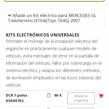
Añade un Kit eléctrico para MERCEDES GL
Todoterreno (X164)(Tipo 164G) 2007
KITS ELECTRÓNICOS UNIVERSALES
Permiten el montaje de la instalación eléctrica del
enganche en prácticamente cualquier modelo de
vehículo, evita mensajes de error en la pantalla de
información del vehículo, fallos por sobrecarga en el
sistema eléctrico y adapta los diferentes métodos
de iluminación empleados en las luces traseras del
vehículo.
DCR 7 polos
90 €
Añadir al
KSK007E2
Enganche