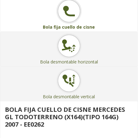
Bola fija cuello de cisne
Bola desmontable horizontal
Bola desmontable vertical
BOLA FIJA CUELLO DE CISNE MERCEDES
GL TODOTERRENO (X164)(TIPO 164G)
2007 - EE0262