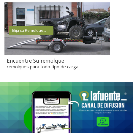
Elija su Remolque...
Encuentre Su remolque
remolques para todo tipo de carga