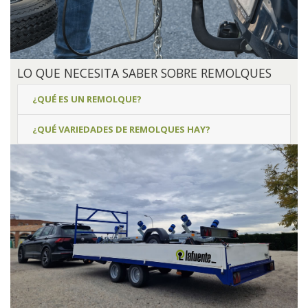
LO QUE NECESITA SABER SOBRE REMOLQUES
¿QUÉ ES UN REMOLQUE?
¿QUÉ VARIEDADES DE REMOLQUES HAY?