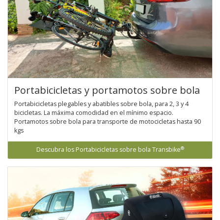
Portabicicletas y portamotos sobre bola
Portabicicletas plegables y abatibles sobre bola, para 2, 3 y 4
bicicletas. La máxima comodidad en el mínimo espacio.
Portamotos sobre bola para transporte de motocicletas hasta 90
kgs
®
Descubra los Portabicicletas sobre bola Transbike