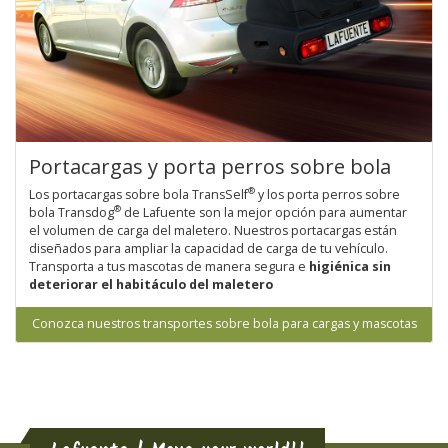
Portacargas y porta perros sobre bola
®
Los portacargas sobre bola TransSelf
y los porta perros sobre
®
bola Transdog
de Lafuente son la mejor opción para aumentar
el volumen de carga del maletero. Nuestros portacargas están
diseñados para ampliar la capacidad de carga de tu vehículo.
Transporta a tus mascotas de manera segura e
higiénica sin
deteriorar el habitáculo del maletero
Conozca nuestros transportes sobre bola para cargas y mascotas