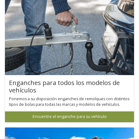
Enganches para todos los modelos de
vehículos
Ponemos a su disposición enganches de remolques con distintos
tipos de bolas para todas las marcas y modelos de vehículos.
Encuentre el enganche para su vehículo