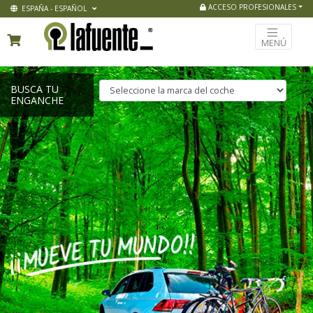
ACCESO PROFESIONALES
ESPAÑA - ESPAÑOL
MENÚ
BUSCA TU
ENGANCHE