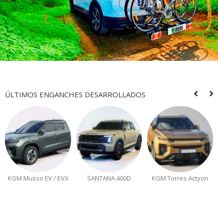
ÚLTIMOS ENGANCHES DESARROLLADOS
KGM Musso EV / EVX
SANTANA 400D
KGM Torres Actyon