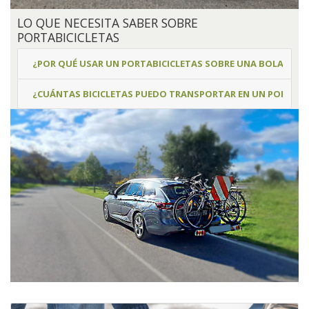
LO QUE NECESITA SABER SOBRE
PORTABICICLETAS
¿POR QUÉ USAR UN PORTABICICLETAS SOBRE UNA BOLA?
¿CUÁNTAS BICICLETAS PUEDO TRANSPORTAR EN UN PORTABI