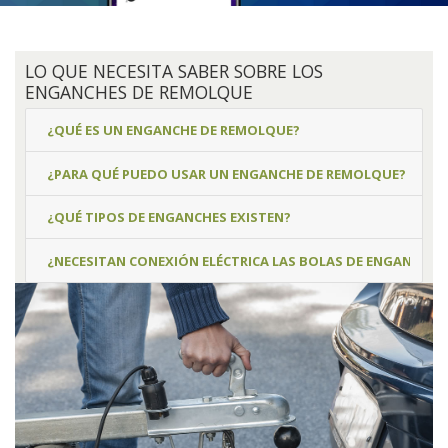
LO QUE NECESITA SABER SOBRE LOS
ENGANCHES DE REMOLQUE
¿QUÉ ES UN ENGANCHE DE REMOLQUE?
¿PARA QUÉ PUEDO USAR UN ENGANCHE DE REMOLQUE?
¿QUÉ TIPOS DE ENGANCHES EXISTEN?
¿NECESITAN CONEXIÓN ELÉCTRICA LAS BOLAS DE ENGANCHE?