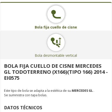
Bola fija cuello de cisne
Bola desmontable vertical
BOLA FIJA CUELLO DE CISNE MERCEDES
GL TODOTERRENO (X166)(TIPO 166) 2014 -
EI0575
Este tipo de bola se adapta a la estética de su
MERCEDES GL
.
Se suministra con tapa bolas.
DATOS TÉCNICOS