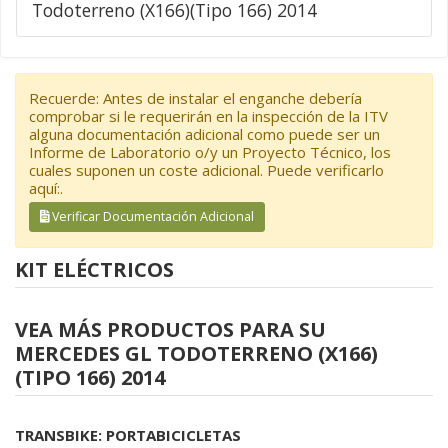
Todoterreno (X166)(Tipo 166) 2014
Recuerde: Antes de instalar el enganche debería
comprobar si le requerirán en la inspección de la ITV
alguna documentación adicional como puede ser un
Informe de Laboratorio o/y un Proyecto Técnico, los
cuales suponen un coste adicional. Puede verificarlo
aquí:.
Verificar Documentación Adicional
KIT ELÉCTRICOS
VEA MÁS PRODUCTOS PARA SU
MERCEDES GL TODOTERRENO (X166)
(TIPO 166) 2014
TRANSBIKE: PORTABICICLETAS