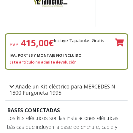
415,00
€
Incluye Tapabolas Gratis
PVP
IVA, PORTES Y MONTAJE NO INCLUIDO
Este artículo no admite devolución
Añade un Kit eléctrico para MERCEDES N
1300 Furgoneta 1995
BASES CONECTADAS
Los kits eléctricos son las instalaciones eléctricas
básicas que incluyen la base de enchufe, cable y