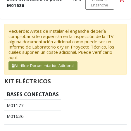
M01636
Enganche
Recuerde: Antes de instalar el enganche debería
comprobar si le requerirán en la inspección de la ITV
alguna documentación adicional como puede ser un
Informe de Laboratorio o/y un Proyecto Técnico, los
cuales suponen un coste adicional. Puede verificarlo
aquí:.
Verificar Documentación Adicional
KIT ELÉCTRICOS
BASES CONECTADAS
M01177
M01636