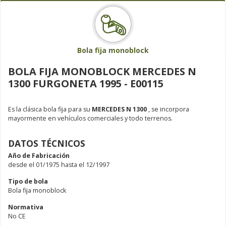
Bola fija monoblock
BOLA FIJA MONOBLOCK MERCEDES N
1300 FURGONETA 1995 - E00115
Es la clásica bola fija para su
MERCEDES N 1300
, se incorpora
mayormente en vehículos comerciales y todo terrenos.
DATOS TÉCNICOS
Año de Fabricación
desde el 01/1975 hasta el 12/1997
Tipo de bola
Bola fija monoblock
Normativa
No CE