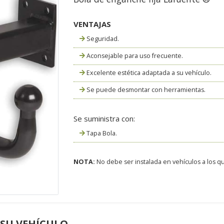
VENTAJAS
Seguridad.
Aconsejable para uso frecuente.
Excelente estética adaptada a su vehículo.
Se puede desmontar con herramientas.
Se suministra con:
Tapa Bola.
NOTA:
No debe ser instalada en vehículos a los que
 SU VEHÍCULO