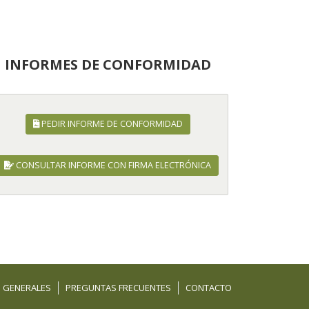
INFORMES DE CONFORMIDAD
PEDIR INFORME DE CONFORMIDAD
CONSULTAR INFORME CON FIRMA ELECTRÓNICA
 GENERALES
PREGUNTAS FRECUENTES
CONTACTO