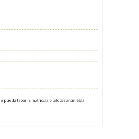
 pueda tapar la matrícula o pilotos antiniebla.