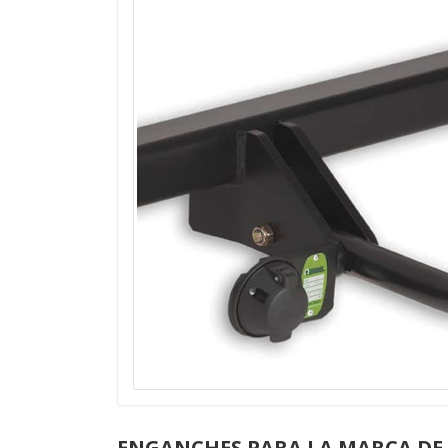
ENGANCHES PARA LA MARCA DE