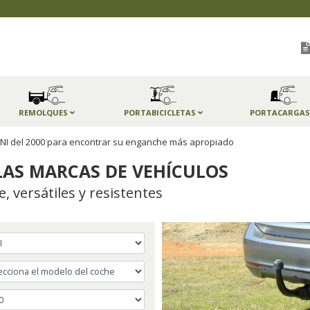
REMOLQUES
PORTABICICLETAS
PORTACARGA
 MINI del 2000 para encontrar su enganche más apropiado
AS MARCAS DE VEHÍCULOS
 versátiles y resistentes