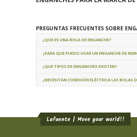
PREGUNTAS FRECUENTES SOBRE EN
¿QUE ES UNA BOLA DE ENGANCHE?
¿PARA QUE PUEDO USAR UN ENGANCHE DE RE
¿QUE TIPOS DE ENGANCHES EXISTEN?
¿NECESITAN CONEXIÓN ELÉCTRICA LAS BOLAS 
Lafuente | Move your world!!