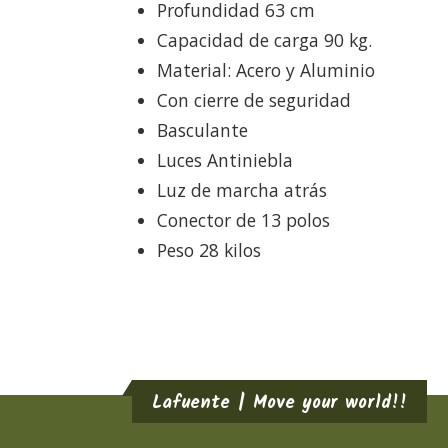
Profundidad 63 cm
Capacidad de carga 90 kg.
Material: Acero y Aluminio
Con cierre de seguridad
Basculante
Luces Antiniebla
Luz de marcha atrás
Conector de 13 polos
Peso 28 kilos
Lafuente | Move your world!!