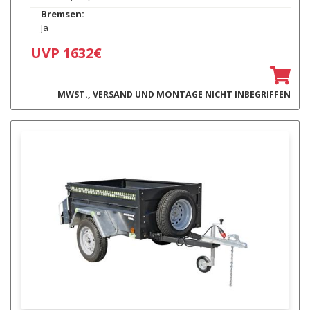
Bremsen:
Ja
UVP 1632€
MWST., VERSAND UND MONTAGE NICHT INBEGRIFFEN