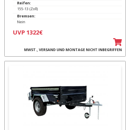
Reifen:
155-13 (Zoll)
Bremsen:
Nein
UVP 1322€
MWST., VERSAND UND MONTAGE NICHT INBEGRIFFEN