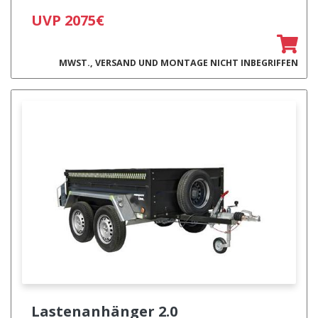
UVP 2075€
MWST., VERSAND UND MONTAGE NICHT INBEGRIFFEN
Lastenanhänger
2.0