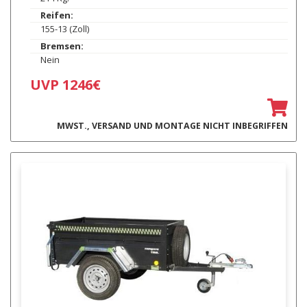
Reifen:
155-13 (Zoll)
Bremsen:
Nein
UVP 1246€
MWST., VERSAND UND MONTAGE NICHT INBEGRIFFEN