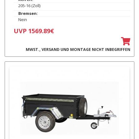
205-16 (Zoll)
Bremsen:
Nein
UVP 1569.89€
MWST., VERSAND UND MONTAGE NICHT INBEGRIFFEN