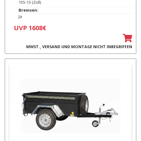
155-13 (Zoll)
Bremsen:
Ja
UVP 1608€
MWST., VERSAND UND MONTAGE NICHT INBEGRIFFEN