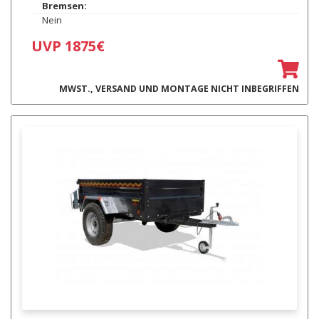
Bremsen:
Nein
UVP 1875€
MWST., VERSAND UND MONTAGE NICHT INBEGRIFFEN