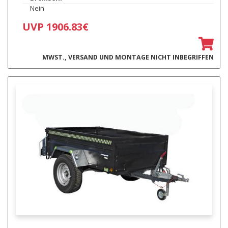
Nein
UVP 1906.83€
MWST., VERSAND UND MONTAGE NICHT INBEGRIFFEN