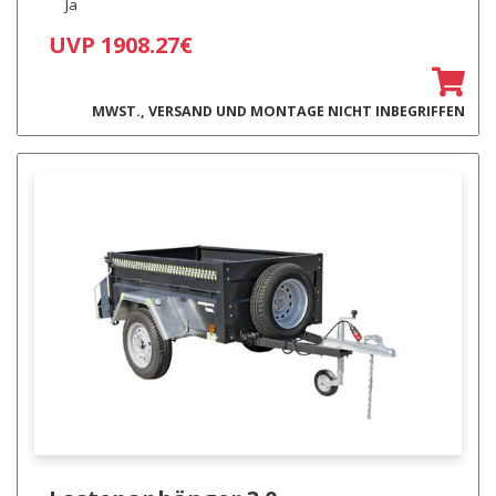
Ja
UVP 1908.27€
MWST., VERSAND UND MONTAGE NICHT INBEGRIFFEN