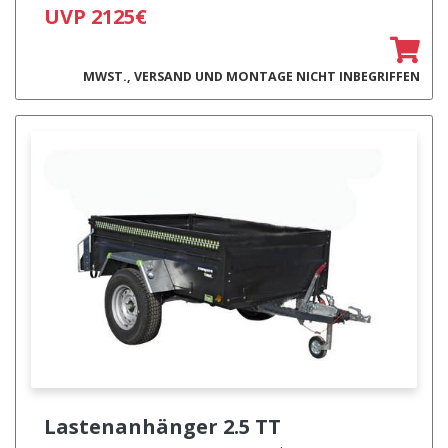
UVP 2125€
MWST., VERSAND UND MONTAGE NICHT INBEGRIFFEN
Lastenanhänger
2.5 TT