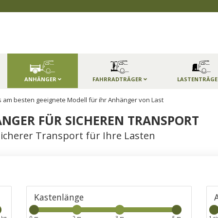
ANHÄNGER
FAHRRADTRÄGER
LASTENTRÄG
 am besten geeignete Modell für ihr Anhänger von Last
NGER FÜR SICHEREN TRANSPORT
icherer Transport für Ihre Lasten
Kastenlänge