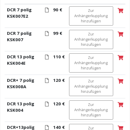
DCR 7 polig
90 €
Zur
KSK007E2
Anhängerkupplung
hinzufügen
DCR 7 polig
99 €
Zur
KSK007
Anhängerkupplung
hinzufügen
DCR 13 polig
110 €
Zur
KSK004E
Anhängerkupplung
hinzufügen
DCR+ 7 polig
120 €
Zur
KSK008A
Anhängerkupplung
hinzufügen
DCR 13 polig
120 €
Zur
KSK004
Anhängerkupplung
hinzufügen
DCR+13polig
140 €
Zur