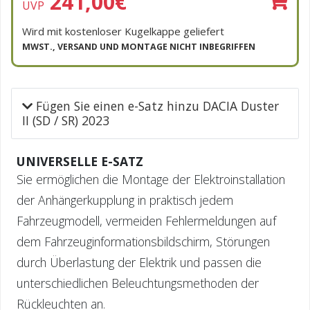
241,00
€
UVP
Wird mit kostenloser Kugelkappe geliefert
MWST., VERSAND UND MONTAGE NICHT INBEGRIFFEN
Fügen Sie einen e-Satz hinzu DACIA Duster
II (SD / SR) 2023
UNIVERSELLE E-SATZ
Sie ermöglichen die Montage der Elektroinstallation
der Anhängerkupplung in praktisch jedem
Fahrzeugmodell, vermeiden Fehlermeldungen auf
dem Fahrzeuginformationsbildschirm, Störungen
durch Überlastung der Elektrik und passen die
unterschiedlichen Beleuchtungsmethoden der
Rückleuchten an.