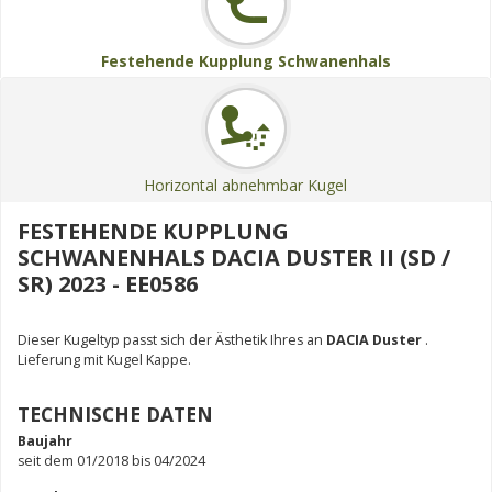
Festehende Kupplung Schwanenhals
Horizontal abnehmbar Kugel
FESTEHENDE KUPPLUNG
SCHWANENHALS DACIA DUSTER II (SD /
SR) 2023 - EE0586
Dieser Kugeltyp passt sich der Ästhetik Ihres an
DACIA Duster
.
Lieferung mit Kugel Kappe.
TECHNISCHE DATEN
Baujahr
seit dem 01/2018 bis 04/2024