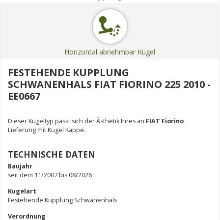
Horizontal abnehmbar Kugel
FESTEHENDE KUPPLUNG
SCHWANENHALS FIAT FIORINO 225 2010 -
EE0667
Dieser Kugeltyp passt sich der Ästhetik Ihres an
FIAT Fiorino
.
Lieferung mit Kugel Kappe.
TECHNISCHE DATEN
Baujahr
seit dem 11/2007 bis 08/2026
Kugelart
Festehende Kupplung Schwanenhals
Verordnung