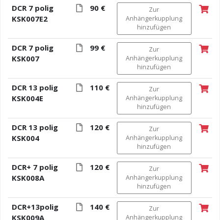
DCR 7 polig
90 €
Zur
KSK007E2
Anhängerkupplung
hinzufügen
DCR 7 polig
99 €
Zur
KSK007
Anhängerkupplung
hinzufügen
DCR 13 polig
110 €
Zur
KSK004E
Anhängerkupplung
hinzufügen
DCR 13 polig
120 €
Zur
KSK004
Anhängerkupplung
hinzufügen
DCR+ 7 polig
120 €
Zur
KSK008A
Anhängerkupplung
hinzufügen
DCR+13polig
140 €
Zur
KSK009A
Anhängerkupplung