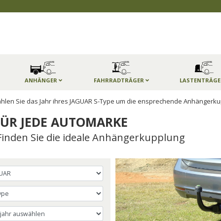
ANHÄNGER
FAHRRADTRÄGER
LASTENTRÄG
len Sie das Jahr ihres JAGUAR S-Type um die ensprechende Anhängerku
ÜR JEDE AUTOMARKE
Finden Sie die ideale Anhängerkupplung