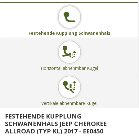
Festehende Kupplung Schwanenhals
Horizontal abnehmbar Kugel
Vertikale abnehmbare Kugel
FESTEHENDE KUPPLUNG
SCHWANENHALS JEEP CHEROKEE
ALLROAD (TYP KL) 2017 - EE0450