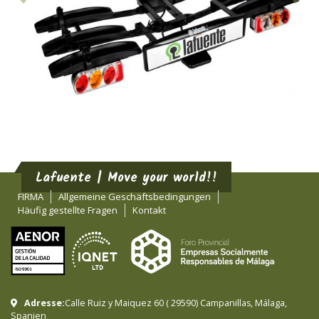
Lafuente | Move your world!!
FIRMA
Allgemeine Geschäftsbedingungen
Häufig gestellte Fragen
Kontakt
Adresse:
Calle Ruiz y Maiquez 60
(
29590
)
Campanillas
,
Málaga
,
Spanien