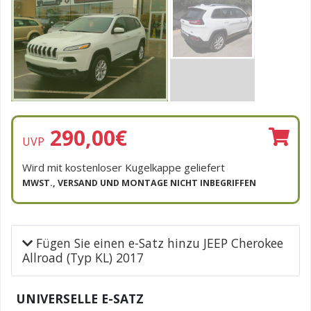
290,00
€
UVP
Wird mit kostenloser Kugelkappe geliefert
MWST., VERSAND UND MONTAGE NICHT INBEGRIFFEN
Fügen Sie einen e-Satz hinzu JEEP Cherokee
Allroad (Typ KL) 2017
UNIVERSELLE E-SATZ