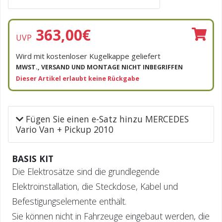
363,00
€
UVP
Wird mit kostenloser Kugelkappe geliefert
MWST., VERSAND UND MONTAGE NICHT INBEGRIFFEN
Dieser Artikel erlaubt keine Rückgabe
Fügen Sie einen e-Satz hinzu MERCEDES
Vario Van + Pickup 2010
BASIS KIT
Die Elektrosätze sind die grundlegende
Elektroinstallation, die Steckdose, Kabel und
Befestigungselemente enthält.
Sie können nicht in Fahrzeuge eingebaut werden, die