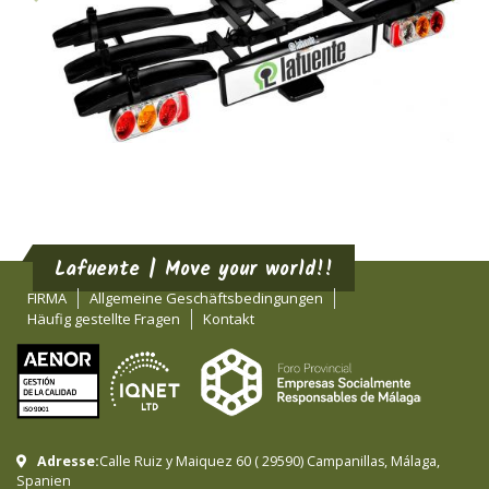
Lafuente | Move your world!!
FIRMA
Allgemeine Geschäftsbedingungen
Häufig gestellte Fragen
Kontakt
Adresse:
Calle Ruiz y Maiquez 60
(
29590
)
Campanillas
,
Málaga
,
Spanien