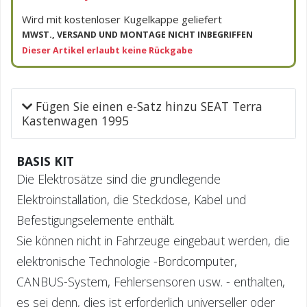
Wird mit kostenloser Kugelkappe geliefert
MWST., VERSAND UND MONTAGE NICHT INBEGRIFFEN
Dieser Artikel erlaubt keine Rückgabe
Fügen Sie einen e-Satz hinzu SEAT Terra
Kastenwagen 1995
BASIS KIT
Die Elektrosätze sind die grundlegende
Elektroinstallation, die Steckdose, Kabel und
Befestigungselemente enthält.
Sie können nicht in Fahrzeuge eingebaut werden, die
elektronische Technologie -Bordcomputer,
CANBUS-System, Fehlersensoren usw. - enthalten,
es sei denn, dies ist erforderlich universeller oder