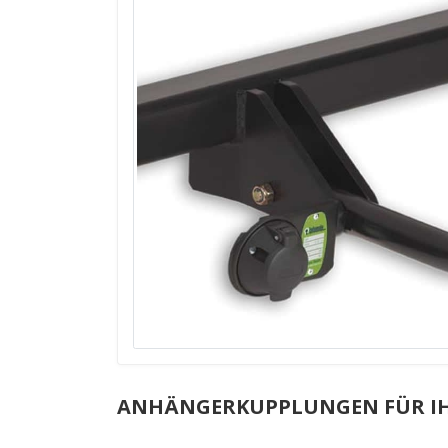
ANHÄNGERKUPPLUNGEN FÜR I