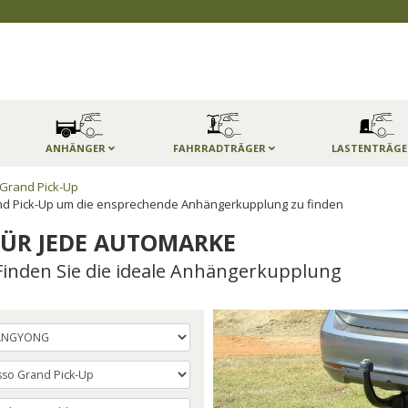
ANHÄNGER
FAHRRADTRÄGER
LASTENTRÄG
Grand Pick-Up
d Pick-Up um die ensprechende Anhängerkupplung zu finden
ÜR JEDE AUTOMARKE
Finden Sie die ideale Anhängerkupplung