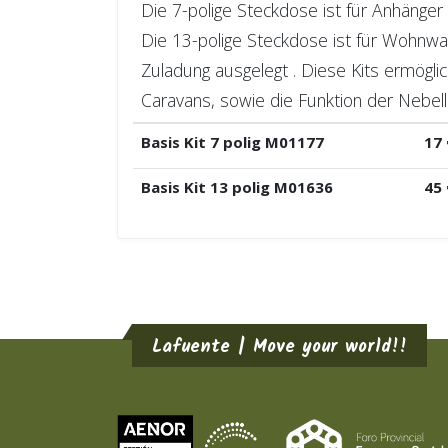
Die 7-polige Steckdose ist für Anhänger 
Die 13-polige Steckdose ist für Wohnwa
Zuladung ausgelegt . Diese Kits ermögli
Caravans, sowie die Funktion der Nebell
Basis Kit 7 polig M01177
17 
Basis Kit 13 polig M01636
45 
Lafuente | Move your world!!