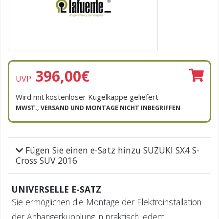
396,00
€
UVP
Wird mit kostenloser Kugelkappe geliefert
MWST., VERSAND UND MONTAGE NICHT INBEGRIFFEN
Fügen Sie einen e-Satz hinzu SUZUKI SX4 S-
Cross SUV 2016
UNIVERSELLE E-SATZ
Sie ermöglichen die Montage der Elektroinstallation
der Anhängerkupplung in praktisch jedem