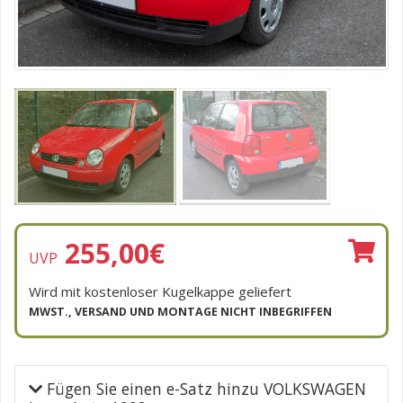
255,00
€
UVP
Wird mit kostenloser Kugelkappe geliefert
MWST., VERSAND UND MONTAGE NICHT INBEGRIFFEN
Fügen Sie einen e-Satz hinzu VOLKSWAGEN