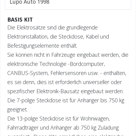
Lupo Auto 1998
BASIS KIT
Die Elektrosätze sind die grundlegende
Elektroinstallation, die Steckdose, Kabel und
Befestigungselemente enthält.
Sie können nicht in Fahrzeuge eingebaut werden, die
elektronische Technologie -Bordcomputer,
CANBUS-System, Fehlersensoren usw. - enthalten,
es sei denn, dies ist erforderlich universeller oder
spezifischer Elektronik-Bausatz eingebaut werden.
Die 7-polige Steckdose ist für Anhänger bis 750 kg
geeignet.
Die 13-polige Steckdose ist für Wohnwagen,
Fahrradträger und Anhänger ab 750 kg Zuladung