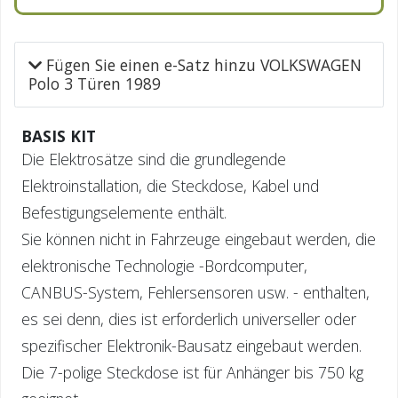
Fügen Sie einen e-Satz hinzu VOLKSWAGEN
Polo 3 Türen 1989
BASIS KIT
Die Elektrosätze sind die grundlegende
Elektroinstallation, die Steckdose, Kabel und
Befestigungselemente enthält.
Sie können nicht in Fahrzeuge eingebaut werden, die
elektronische Technologie -Bordcomputer,
CANBUS-System, Fehlersensoren usw. - enthalten,
es sei denn, dies ist erforderlich universeller oder
spezifischer Elektronik-Bausatz eingebaut werden.
Die 7-polige Steckdose ist für Anhänger bis 750 kg