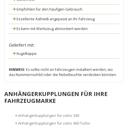
Empfohlen für den häufigen Gebrauch.
Exzellente Ästhetik angepasst an Ihr Fahrzeug.
Es kann mit Werkzeug abmontiert werden.
Geliefert mit:
Kugelkappe.
HINWEIS:
Es sollte nicht an Fahrzeugen installiert werden, wo
das Nummernschild oder die Nebelleuchte verdecken könnten.
ANHÄNGERKUPPLUNGEN FÜR IHRE
FAHRZEUGMARKE
Anhängerkupplungen für volvo 340
Anhängerkupplungen für volvo 460 Turbo