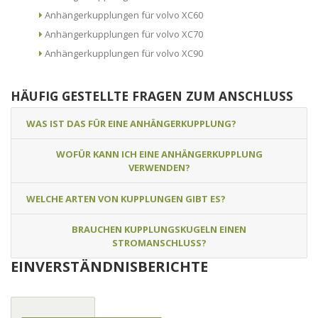
Anhängerkupplungen für volvo XC60
Anhängerkupplungen für volvo XC70
Anhängerkupplungen für volvo XC90
HÄUFIG GESTELLTE FRAGEN ZUM ANSCHLUSS
WAS IST DAS FÜR EINE ANHÄNGERKUPPLUNG?
WOFÜR KANN ICH EINE ANHÄNGERKUPPLUNG
VERWENDEN?
WELCHE ARTEN VON KUPPLUNGEN GIBT ES?
BRAUCHEN KUPPLUNGSKUGELN EINEN
STROMANSCHLUSS?
EINVERSTÄNDNISBERICHTE