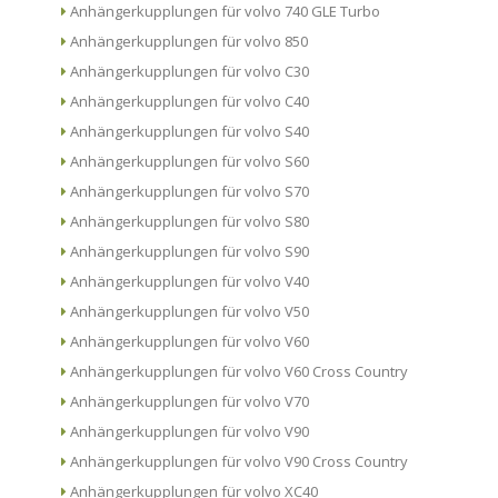
Anhängerkupplungen für volvo 740 GLE Turbo
Anhängerkupplungen für volvo 850
Anhängerkupplungen für volvo C30
Anhängerkupplungen für volvo C40
Anhängerkupplungen für volvo S40
Anhängerkupplungen für volvo S60
Anhängerkupplungen für volvo S70
Anhängerkupplungen für volvo S80
Anhängerkupplungen für volvo S90
Anhängerkupplungen für volvo V40
Anhängerkupplungen für volvo V50
Anhängerkupplungen für volvo V60
Anhängerkupplungen für volvo V60 Cross Country
Anhängerkupplungen für volvo V70
Anhängerkupplungen für volvo V90
Anhängerkupplungen für volvo V90 Cross Country
Anhängerkupplungen für volvo XC40