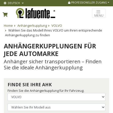
PROFESSIONELLER ZUGANG
DEUTSCH
MENU
Home
Anhängerkupplung
VOLVO
Wählen Sie das Modell Ihres VOLVO um ihren entsprechende
Anhängerkupplung zu finden
ANHÄNGERKUPPLUNGEN FÜR
JEDE AUTOMARKE
Anhänger sicher transportieren – Finden
Sie die ideale Anhängerkupplung
FINDE SIE IHRE AHK
Finden Sie die Anhängerkupplung für Ihr Fahrzeug.