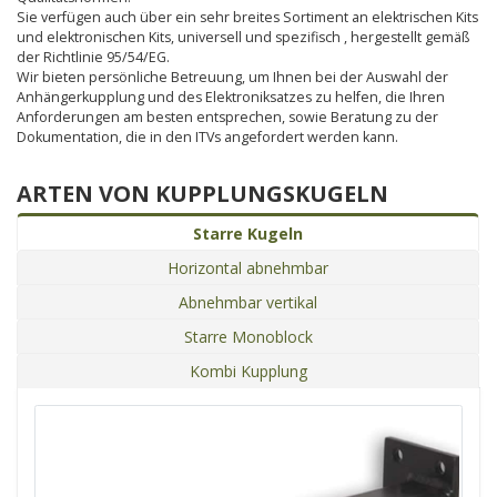
Sie verfügen auch über ein sehr breites Sortiment an elektrischen Kits
und elektronischen Kits, universell und spezifisch , hergestellt gemäß
der Richtlinie 95/54/EG.
Wir bieten persönliche Betreuung, um Ihnen bei der Auswahl der
Anhängerkupplung und des Elektroniksatzes zu helfen, die Ihren
Anforderungen am besten entsprechen, sowie Beratung zu der
Dokumentation, die in den ITVs angefordert werden kann.
ARTEN VON KUPPLUNGSKUGELN
Starre Kugeln
Horizontal abnehmbar
Abnehmbar vertikal
Starre Monoblock
Kombi Kupplung