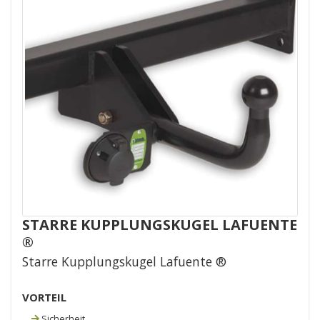
STARRE KUPPLUNGSKUGEL LAFUENTE
®
Starre Kupplungskugel Lafuente ®
VORTEIL
Sicherheit.