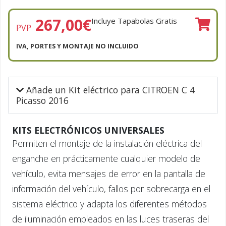
267,00
€
Incluye Tapabolas Gratis
PVP
IVA, PORTES Y MONTAJE NO INCLUIDO
Añade un Kit eléctrico para CITROEN C 4
Picasso 2016
KITS ELECTRÓNICOS UNIVERSALES
Permiten el montaje de la instalación eléctrica del
enganche en prácticamente cualquier modelo de
vehículo, evita mensajes de error en la pantalla de
información del vehículo, fallos por sobrecarga en el
sistema eléctrico y adapta los diferentes métodos
de iluminación empleados en las luces traseras del