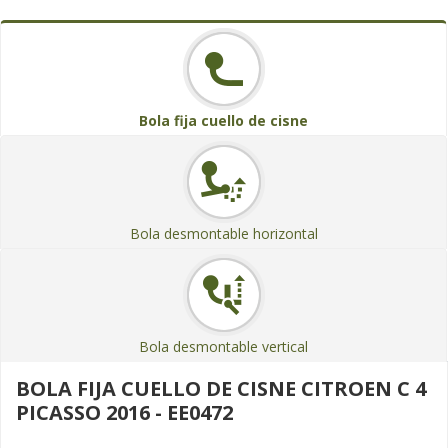
Bola fija cuello de cisne
Bola desmontable horizontal
Bola desmontable vertical
BOLA FIJA CUELLO DE CISNE CITROEN C 4
PICASSO 2016 - EE0472