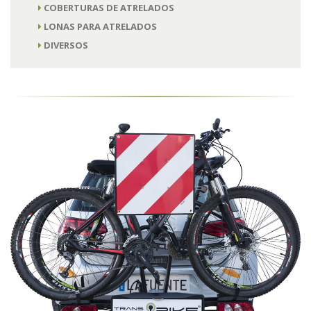
COBERTURAS DE ATRELADOS
LONAS PARA ATRELADOS
DIVERSOS