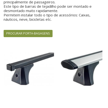
principalmente de passageiros.
Este tipo de barras de tejadilho pode ser montado e
desmontado muito rapidamente.
Permitem instalar todo o tipo de acessórios: Caixas,
náuticos, neve, bicicletas etc.
PROCURAR PORTA-BAGAGENS