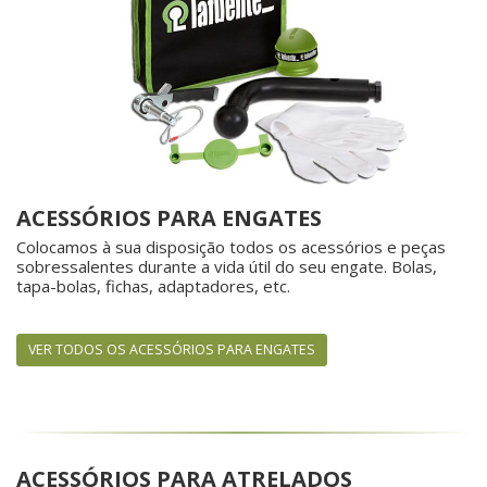
ACESSÓRIOS PARA ENGATES
Colocamos à sua disposição todos os acessórios e peças
sobressalentes durante a vida útil do seu engate. Bolas,
tapa-bolas, fichas, adaptadores, etc.
VER TODOS OS ACESSÓRIOS PARA ENGATES
ACESSÓRIOS PARA ATRELADOS