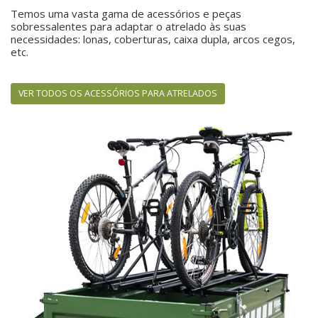
Temos uma vasta gama de acessórios e peças
sobressalentes para adaptar o atrelado às suas
necessidades: lonas, coberturas, caixa dupla, arcos cegos,
etc.
VER TODOS OS ACESSÓRIOS PARA ATRELADOS