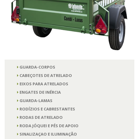
GUARDA-CORPOS
CABEÇOTES DE ATRELADO
EIXOS PARA ATRELADOS
ENGATES DE INÉRCIA
GUARDA-LAMAS
RODÍZIOS E CABRESTANTES
RODAS DE ATRELADO
RODA JÓQUEI E PÉS DE APOIO
SINALIZAÇAO E ILUMINAÇÃO