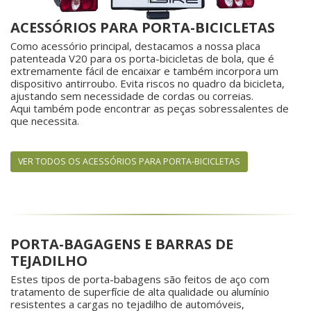
ACESSÓRIOS PARA PORTA-BICICLETAS
Como acessório principal, destacamos a nossa placa
patenteada V20 para os porta-bicicletas de bola, que é
extremamente fácil de encaixar e também incorpora um
dispositivo antirroubo. Evita riscos no quadro da bicicleta,
ajustando sem necessidade de cordas ou correias.
Aqui também pode encontrar as peças sobressalentes de
que necessita.
VER TODOS OS ACESSÓRIOS PARA PORTA-BICICLETAS
PORTA-BAGAGENS E BARRAS DE
TEJADILHO
Estes tipos de porta-babagens são feitos de aço com
tratamento de superfície de alta qualidade ou alumínio
resistentes a cargas no tejadilho de automóveis,