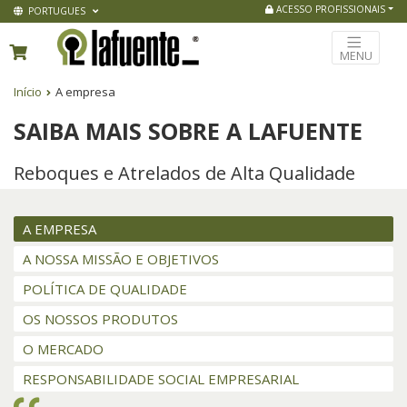
ACESSO PROFISSIONAIS
PORTUGUES
MENU
Início
A empresa
SAIBA MAIS SOBRE A LAFUENTE
Reboques e Atrelados de Alta Qualidade
A EMPRESA
A NOSSA MISSÃO E OBJETIVOS
POLÍTICA DE QUALIDADE
OS NOSSOS PRODUTOS
O MERCADO
RESPONSABILIDADE SOCIAL EMPRESARIAL