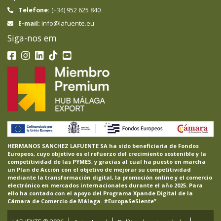
Telefone:
(+34) 952 625 840
info@lafuente.eu
E-mail:
Siga-nos em
HERMANOS SANCHEZ LAFUENTE SA ha sido beneficiaria de Fondos
Europeos, cuyo objetivo es el refuerzo del crecimiento sostenible y la
competitividad de las PYMES, y gracias al cual ha puesto en marcha
un Plan de Acción con el objetivo de mejorar su competitividad
mediante la transformación digital, la promoción online y el comercio
electrónico en mercados internacionales durante el año 2025. Para
ello ha contado con el apoyo del Programa Xpande Digital de la
Cámara de Comercio de Málaga. #EuropaSeSiente”.