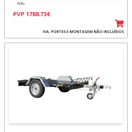
Não
PVP 1788.73€
IVA, PORTES E MONTAGEM NÃO INCLUÍDOS