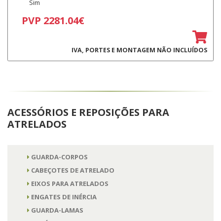
Sim
PVP 2281.04€
IVA, PORTES E MONTAGEM NÃO INCLUÍDOS
ACESSÓRIOS E REPOSIÇÕES PARA
ATRELADOS
GUARDA-CORPOS
CABEÇOTES DE ATRELADO
EIXOS PARA ATRELADOS
ENGATES DE INÉRCIA
GUARDA-LAMAS