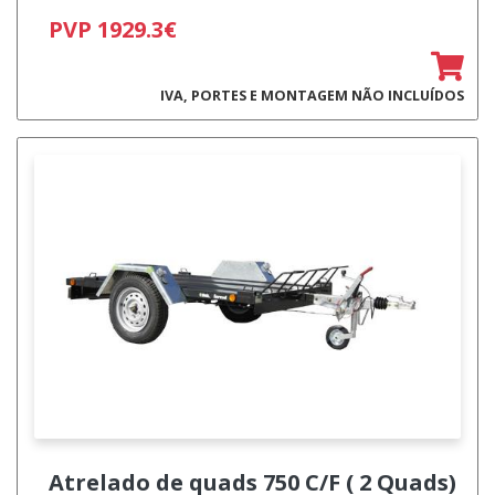
PVP 1929.3€
IVA, PORTES E MONTAGEM NÃO INCLUÍDOS
Atrelado de quads
750 C/F ( 2 Quads)