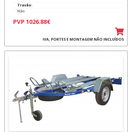
Travão:
Não
PVP 1026.88€
IVA, PORTES E MONTAGEM NÃO INCLUÍDOS