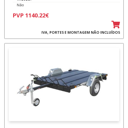
Não
PVP 1140.22€
IVA, PORTES E MONTAGEM NÃO INCLUÍDOS