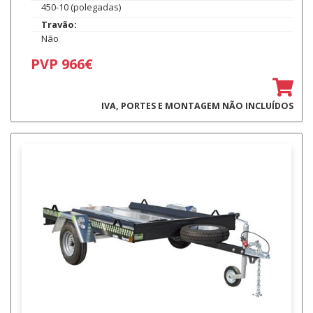
450-10 (polegadas)
Travão:
Não
PVP 966€
IVA, PORTES E MONTAGEM NÃO INCLUÍDOS