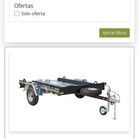
Ofertas
Solo oferta
Aplicar filtros