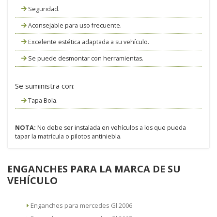
Seguridad.
Aconsejable para uso frecuente.
Excelente estética adaptada a su vehículo.
Se puede desmontar con herramientas.
Se suministra con:
Tapa Bola.
NOTA:
No debe ser instalada en vehículos a los que pueda
tapar la matrícula o pilotos antiniebla.
ENGANCHES PARA LA MARCA DE SU
VEHÍCULO
Enganches para mercedes Gl 2006