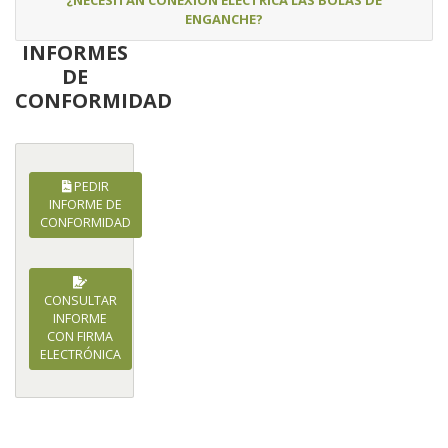
ENGANCHE?
INFORMES
DE
CONFORMIDAD
PEDIR
INFORME DE
CONFORMIDAD
CONSULTAR
INFORME
CON FIRMA
ELECTRÓNICA