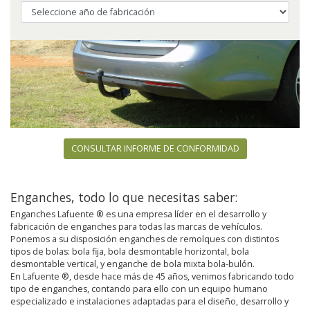
CONSULTAR INFORME DE CONFORMIDAD
Enganches, todo lo que necesitas saber:
Enganches Lafuente ® es una empresa líder en el desarrollo y
fabricación de enganches para todas las marcas de vehículos.
Ponemos a su disposición enganches de remolques con distintos
tipos de bolas: bola fija, bola desmontable horizontal, bola
desmontable vertical, y enganche de bola mixta bola-bulón.
En Lafuente ®, desde hace más de 45 años, venimos fabricando todo
tipo de enganches, contando para ello con un equipo humano
especializado e instalaciones adaptadas para el diseño, desarrollo y