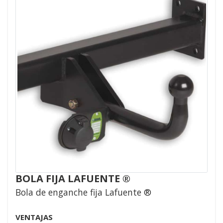
BOLA FIJA LAFUENTE ®
Bola de enganche fija Lafuente ®
VENTAJAS