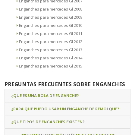
Enganches para mercedes Gl 2007
Enganches para mercedes Gl 2008
Enganches para mercedes Gl 2009
Enganches para mercedes Gl 2010
Enganches para mercedes Gl 2011
Enganches para mercedes Gl 2012
Enganches para mercedes Gl 2013
Enganches para mercedes Gl 2014
Enganches para mercedes Gl 2015
PREGUNTAS FRECUENTES SOBRE ENGANCHES
¿QUE ES UNA BOLA DE ENGANCHE?
¿PARA QUE PUEDO USAR UN ENGANCHE DE REMOLQUE?
¿QUE TIPOS DE ENGANCHES EXISTEN?
¿NECESITAN CONEXIÓN ELÉCTRICA LAS BOLAS DE