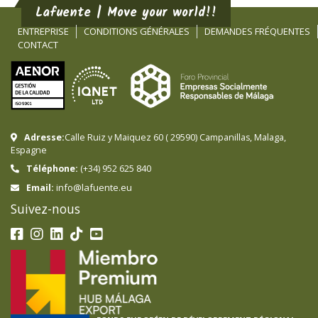
Lafuente | Move your world!!
ENTREPRISE
CONDITIONS GÉNÉRALES
DEMANDES FRÉQUENTES
CONTACT
Adresse:
Calle Ruiz y Maiquez 60
(
29590
)
Campanillas
,
Malaga
,
Espagne
Téléphone:
(+34) 952 625 840
info@lafuente.eu
Email:
Suivez-nous