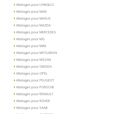
Attelages pour LYNK&CO
Attelages pour MAN
Attelages pour MAXUS
Attelages pour MAZDA
Attelages pour MERCEDES
Attelages pour MG
Attelages pour MINI
Attelages pour MITSUBISHI
Attelages pour NISSAN
Attelages pour OMODA
Attelages pour OPEL
Attelages pour PEUGEOT
Attelages pour PORSCHE
Attelages pour RENAULT
Attelages pour ROVER
Attelages pour SAAB