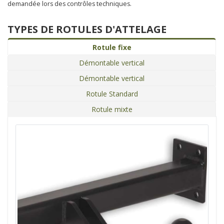
demandée lors des contrôles techniques.
TYPES DE ROTULES D'ATTELAGE
Rotule fixe
Démontable vertical
Démontable vertical
Rotule Standard
Rotule mixte