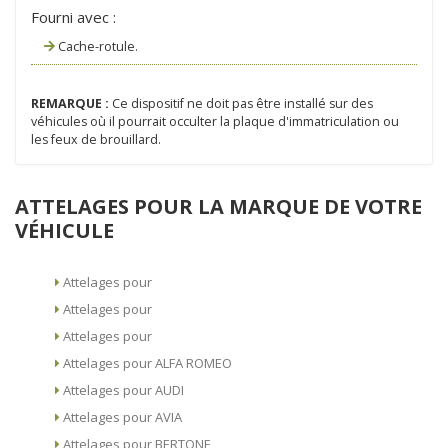
Fourni avec :
Cache-rotule.
REMARQUE :
Ce dispositif ne doit pas être installé sur des
véhicules où il pourrait occulter la plaque d'immatriculation ou
les feux de brouillard.
ATTELAGES POUR LA MARQUE DE VOTRE
VÉHICULE
Attelages pour
Attelages pour
Attelages pour
Attelages pour ALFA ROMEO
Attelages pour AUDI
Attelages pour AVIA
Attelages pour BERTONE