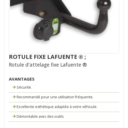
ROTULE FIXE LAFUENTE ® ;
Rotule d'attelage fixe Lafuente ®
AVANTAGES
Sécurité.
Recommandé pour une utilisation fréquente.
Excellente esthétique adaptée à votre véhicule.
Démontable avec des outils.