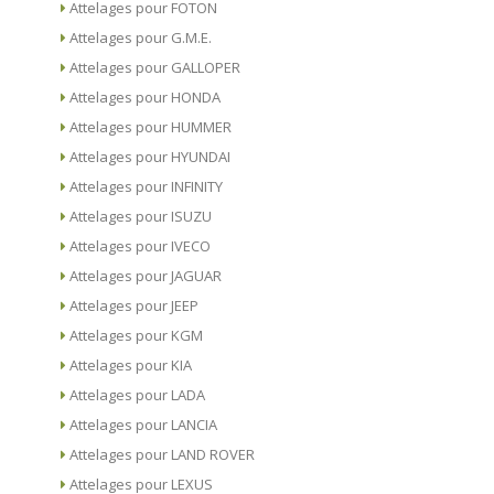
Attelages pour FOTON
Attelages pour G.M.E.
Attelages pour GALLOPER
Attelages pour HONDA
Attelages pour HUMMER
Attelages pour HYUNDAI
Attelages pour INFINITY
Attelages pour ISUZU
Attelages pour IVECO
Attelages pour JAGUAR
Attelages pour JEEP
Attelages pour KGM
Attelages pour KIA
Attelages pour LADA
Attelages pour LANCIA
Attelages pour LAND ROVER
Attelages pour LEXUS