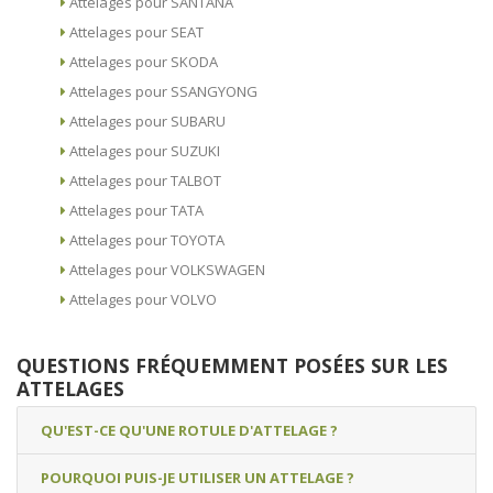
Attelages pour SANTANA
Attelages pour SEAT
Attelages pour SKODA
Attelages pour SSANGYONG
Attelages pour SUBARU
Attelages pour SUZUKI
Attelages pour TALBOT
Attelages pour TATA
Attelages pour TOYOTA
Attelages pour VOLKSWAGEN
Attelages pour VOLVO
QUESTIONS FRÉQUEMMENT POSÉES SUR LES
ATTELAGES
QU'EST-CE QU'UNE ROTULE D'ATTELAGE ?
POURQUOI PUIS-JE UTILISER UN ATTELAGE ?