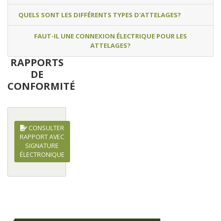
QUELS SONT LES DIFFÉRENTS TYPES D'ATTELAGES?
FAUT-IL UNE CONNEXION ÉLECTRIQUE POUR LES
ATTELAGES?
RAPPORTS
DE
CONFORMITÉ
CONSULTER
RAPPORT AVEC
SIGNATURE
ÉLECTRONIQUE