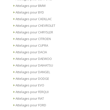
Attelages pour BMW
Attelages pour BYD
Attelages pour CADILLAC
Attelages pour CHEVROLET
Attelages pour CHRYSLER
Attelages pour CITROEN
Attelages pour CUPRA
Attelages pour DACIA
Attelages pour DAEWOO
Attelages pour DAIHATSU
Attelages pour DANGEL
Attelages pour DODGE
Attelages pour EVO
Attelages pour FERQUI
Attelages pour FIAT
Attelages pour FORD