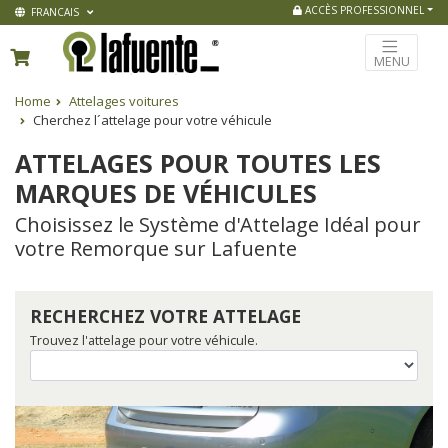
ACCÈS PROFESSIONNEL
FRANCAIS
MENU
Home
Attelages voitures
Cherchez l´attelage pour votre véhicule
ATTELAGES POUR TOUTES LES
MARQUES DE VÉHICULES
Choisissez le Système d'Attelage Idéal pour
votre Remorque sur Lafuente
RECHERCHEZ VOTRE ATTELAGE
Trouvez l'attelage pour votre véhicule.