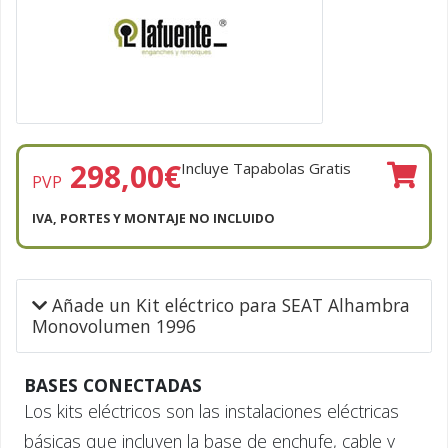
298,00
€
Incluye Tapabolas Gratis
PVP
IVA, PORTES Y MONTAJE NO INCLUIDO
Añade un Kit eléctrico para SEAT Alhambra
Monovolumen 1996
BASES CONECTADAS
Los kits eléctricos son las instalaciones eléctricas
básicas que incluyen la base de enchufe, cable y