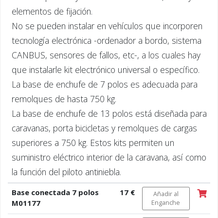
elementos de fijación.
No se pueden instalar en vehículos que incorporen
tecnología electrónica -ordenador a bordo, sistema
CANBUS, sensores de fallos, etc-, a los cuales hay
que instalarle kit electrónico universal o específico.
La base de enchufe de 7 polos es adecuada para
remolques de hasta 750 kg.
La base de enchufe de 13 polos está diseñada para
caravanas, porta bicicletas y remolques de cargas
superiores a 750 kg. Estos kits permiten un
suministro eléctrico interior de la caravana, así como
la función del piloto antiniebla.
Base conectada 7 polos
17 €
Añadir al
M01177
Enganche