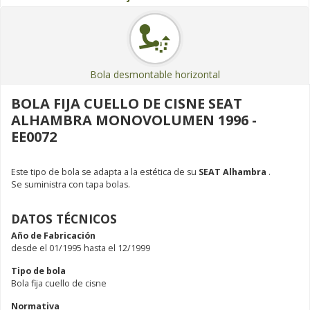
Bola desmontable horizontal
BOLA FIJA CUELLO DE CISNE SEAT
ALHAMBRA MONOVOLUMEN 1996 -
EE0072
Este tipo de bola se adapta a la estética de su
SEAT Alhambra
.
Se suministra con tapa bolas.
DATOS TÉCNICOS
Año de Fabricación
desde el 01/1995 hasta el 12/1999
Tipo de bola
Bola fija cuello de cisne
Normativa