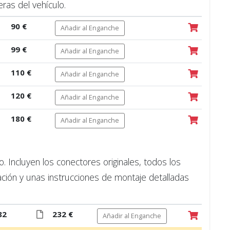
ras del vehículo.
90 €
Añadir al Enganche
99 €
Añadir al Enganche
110 €
Añadir al Enganche
120 €
Añadir al Enganche
180 €
Añadir al Enganche
 Incluyen los conectores originales, todos los
ción y unas instrucciones de montaje detalladas
82
232 €
Añadir al Enganche