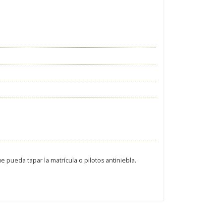
 pueda tapar la matrícula o pilotos antiniebla.