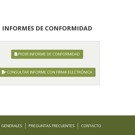
INFORMES DE CONFORMIDAD
PEDIR INFORME DE CONFORMIDAD
CONSULTAR INFORME CON FIRMA ELECTRÓNICA
 GENERALES
PREGUNTAS FRECUENTES
CONTACTO