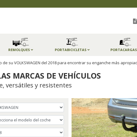
REMOLQUES
PORTABICICLETAS
PORTACARGA
tipo de su VOLKSWAGEN del 2018 para encontrar su enganche más apropia
AS MARCAS DE VEHÍCULOS
 versátiles y resistentes