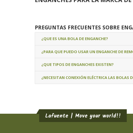
PREGUNTAS FRECUENTES SOBRE EN
¿QUE ES UNA BOLA DE ENGANCHE?
¿PARA QUE PUEDO USAR UN ENGANCHE DE RE
¿QUE TIPOS DE ENGANCHES EXISTEN?
¿NECESITAN CONEXIÓN ELÉCTRICA LAS BOLAS 
Lafuente | Move your world!!