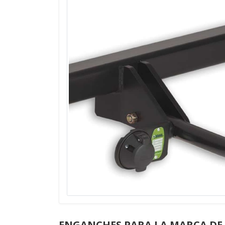
ENGANCHES PARA LA MARCA DE