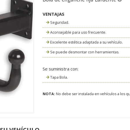
VENTAJAS
Seguridad.
Aconsejable para uso frecuente.
Excelente estética adaptada a su vehículo.
Se puede desmontar con herramientas.
Se suministra con:
Tapa Bola.
NOTA:
No debe ser instalada en vehículos a los que
 SU VEHÍCULO