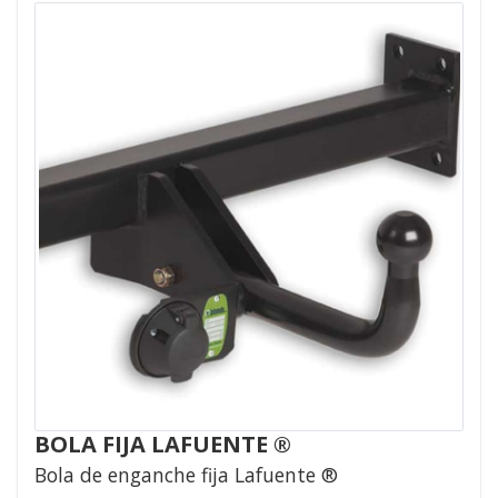
BOLA FIJA LAFUENTE ®
Bola de enganche fija Lafuente ®