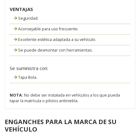
VENTAJAS
Seguridad.
Aconsejable para uso frecuente.
Excelente estética adaptada a su vehículo.
Se puede desmontar con herramientas.
Se suministra con:
Tapa Bola.
NOTA:
No debe ser instalada en vehículos a los que pueda
tapar la matrícula o pilotos antiniebla.
ENGANCHES PARA LA MARCA DE SU
VEHÍCULO