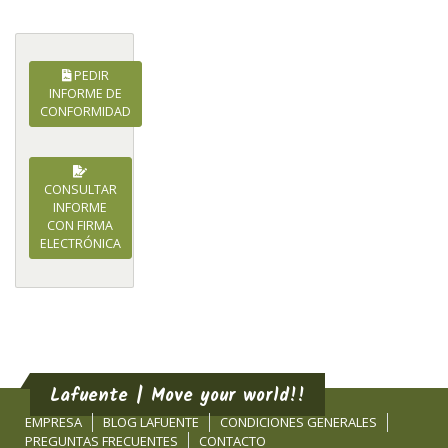
PEDIR
INFORME DE
CONFORMIDAD
CONSULTAR
INFORME
CON FIRMA
ELECTRÓNICA
Lafuente | Move your world!!
EMPRESA
BLOG LAFUENTE
CONDICIONES GENERALES
PREGUNTAS FRECUENTES
CONTACTO