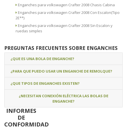
Enganches para volkswagen Crafter 2008 Chasis Cabina
Enganches para volkswagen Crafter 2008 Con Escalon(Tipo
2E**)
Enganches para volkswagen Crafter 2008 Sin Escalon y
ruedas simples
PREGUNTAS FRECUENTES SOBRE ENGANCHES
¿QUE ES UNA BOLA DE ENGANCHE?
¿PARA QUE PUEDO USAR UN ENGANCHE DE REMOLQUE?
¿QUE TIPOS DE ENGANCHES EXISTEN?
¿NECESITAN CONEXIÓN ELÉCTRICA LAS BOLAS DE
ENGANCHE?
INFORMES
DE
CONFORMIDAD