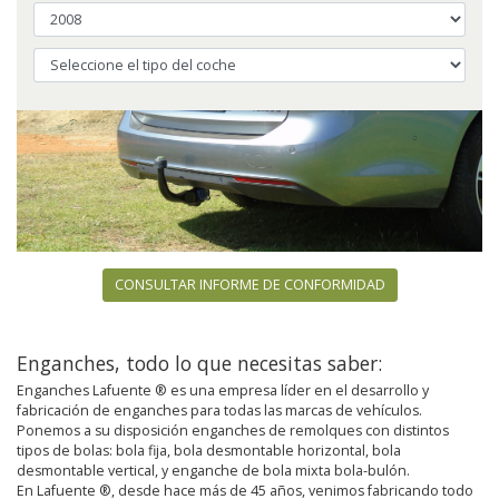
CONSULTAR INFORME DE CONFORMIDAD
Enganches, todo lo que necesitas saber:
Enganches Lafuente ® es una empresa líder en el desarrollo y
fabricación de enganches para todas las marcas de vehículos.
Ponemos a su disposición enganches de remolques con distintos
tipos de bolas: bola fija, bola desmontable horizontal, bola
desmontable vertical, y enganche de bola mixta bola-bulón.
En Lafuente ®, desde hace más de 45 años, venimos fabricando todo