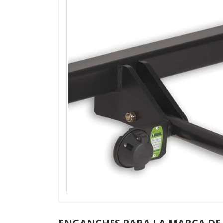
ENGANCHES PARA LA MARCA DE