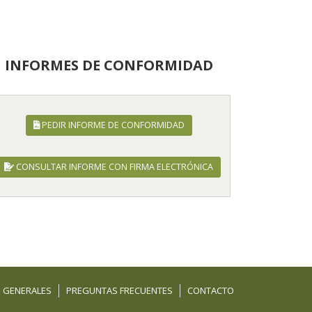
INFORMES DE CONFORMIDAD
PEDIR INFORME DE CONFORMIDAD
CONSULTAR INFORME CON FIRMA ELECTRÓNICA
 GENERALES
PREGUNTAS FRECUENTES
CONTACTO