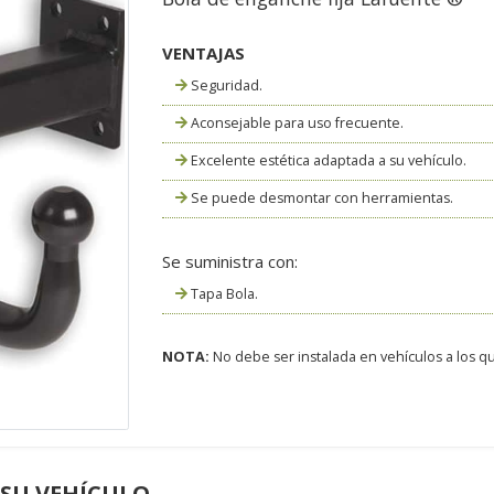
VENTAJAS
Seguridad.
Aconsejable para uso frecuente.
Excelente estética adaptada a su vehículo.
Se puede desmontar con herramientas.
Se suministra con:
Tapa Bola.
NOTA:
No debe ser instalada en vehículos a los que
 SU VEHÍCULO