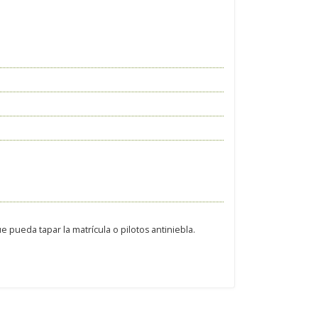
 pueda tapar la matrícula o pilotos antiniebla.