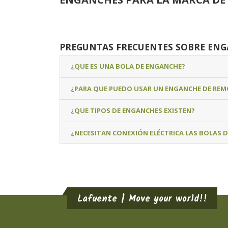
PREGUNTAS FRECUENTES SOBRE EN
¿QUE ES UNA BOLA DE ENGANCHE?
¿PARA QUE PUEDO USAR UN ENGANCHE DE RE
¿QUE TIPOS DE ENGANCHES EXISTEN?
¿NECESITAN CONEXIÓN ELÉCTRICA LAS BOLAS 
Lafuente | Move your world!!