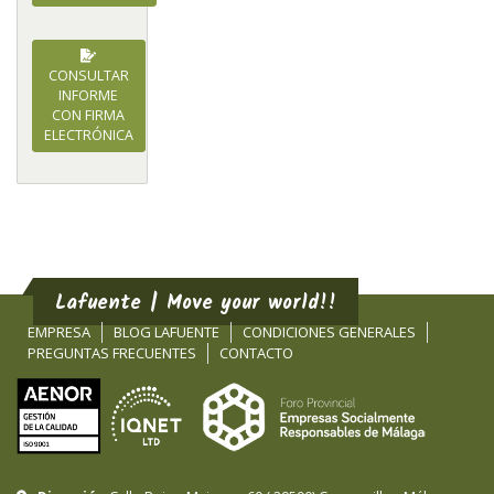
CONSULTAR
INFORME
CON FIRMA
ELECTRÓNICA
Lafuente | Move your world!!
EMPRESA
BLOG LAFUENTE
CONDICIONES GENERALES
PREGUNTAS FRECUENTES
CONTACTO