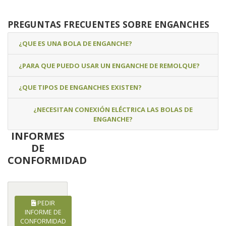
PREGUNTAS FRECUENTES SOBRE ENGANCHES
¿QUE ES UNA BOLA DE ENGANCHE?
¿PARA QUE PUEDO USAR UN ENGANCHE DE REMOLQUE?
¿QUE TIPOS DE ENGANCHES EXISTEN?
¿NECESITAN CONEXIÓN ELÉCTRICA LAS BOLAS DE
ENGANCHE?
INFORMES
DE
CONFORMIDAD
PEDIR
INFORME DE
CONFORMIDAD