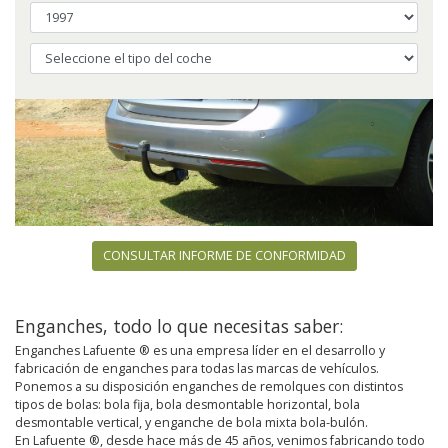
CONSULTAR INFORME DE CONFORMIDAD
Enganches, todo lo que necesitas saber:
Enganches Lafuente ® es una empresa líder en el desarrollo y
fabricación de enganches para todas las marcas de vehículos.
Ponemos a su disposición enganches de remolques con distintos
tipos de bolas: bola fija, bola desmontable horizontal, bola
desmontable vertical, y enganche de bola mixta bola-bulón.
En Lafuente ®, desde hace más de 45 años, venimos fabricando todo