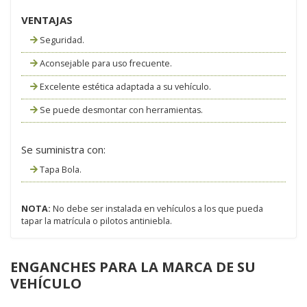
VENTAJAS
Seguridad.
Aconsejable para uso frecuente.
Excelente estética adaptada a su vehículo.
Se puede desmontar con herramientas.
Se suministra con:
Tapa Bola.
NOTA:
No debe ser instalada en vehículos a los que pueda
tapar la matrícula o pilotos antiniebla.
ENGANCHES PARA LA MARCA DE SU
VEHÍCULO