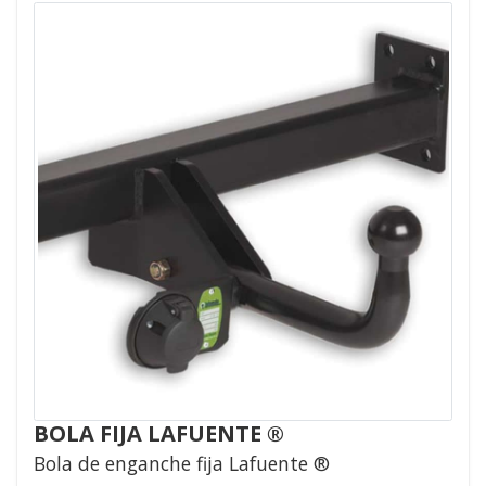
BOLA FIJA LAFUENTE ®
Bola de enganche fija Lafuente ®