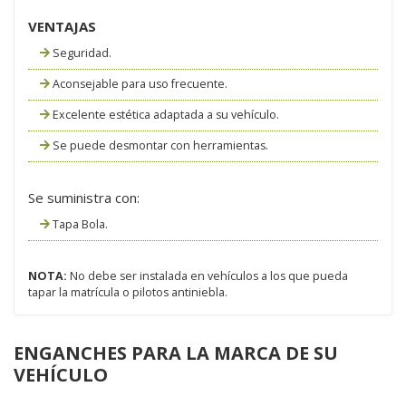
VENTAJAS
Seguridad.
Aconsejable para uso frecuente.
Excelente estética adaptada a su vehículo.
Se puede desmontar con herramientas.
Se suministra con:
Tapa Bola.
NOTA:
No debe ser instalada en vehículos a los que pueda
tapar la matrícula o pilotos antiniebla.
ENGANCHES PARA LA MARCA DE SU
VEHÍCULO