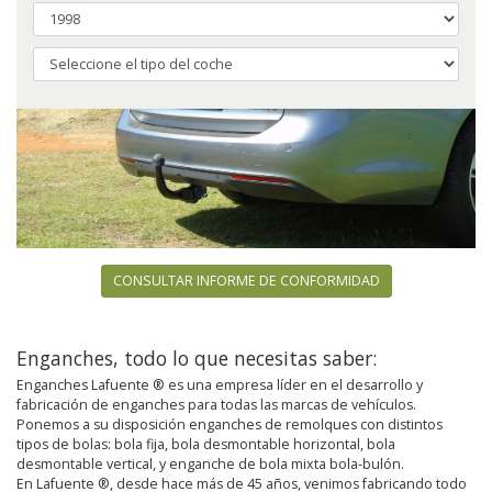
CONSULTAR INFORME DE CONFORMIDAD
Enganches, todo lo que necesitas saber:
Enganches Lafuente ® es una empresa líder en el desarrollo y
fabricación de enganches para todas las marcas de vehículos.
Ponemos a su disposición enganches de remolques con distintos
tipos de bolas: bola fija, bola desmontable horizontal, bola
desmontable vertical, y enganche de bola mixta bola-bulón.
En Lafuente ®, desde hace más de 45 años, venimos fabricando todo