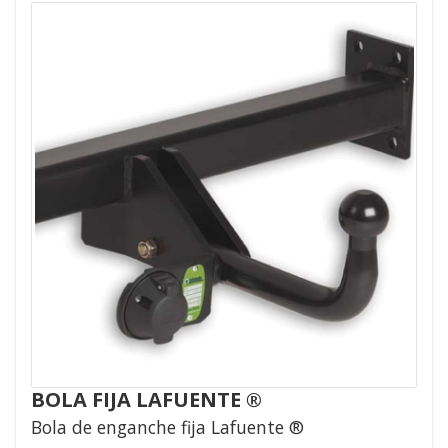
BOLA FIJA LAFUENTE ®
Bola de enganche fija Lafuente ®