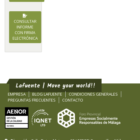
CONSULTAR
INFORME
CON FIRMA
ELECTRÓNICA
Lafuente | Move your world!!
EMPRESA
BLOG LAFUENTE
CONDICIONES GENERALES
PREGUNTAS FRECUENTES
CONTACTO