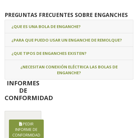
PREGUNTAS FRECUENTES SOBRE ENGANCHES
¿QUE ES UNA BOLA DE ENGANCHE?
¿PARA QUE PUEDO USAR UN ENGANCHE DE REMOLQUE?
¿QUE TIPOS DE ENGANCHES EXISTEN?
¿NECESITAN CONEXIÓN ELÉCTRICA LAS BOLAS DE
ENGANCHE?
INFORMES
DE
CONFORMIDAD
PEDIR
INFORME DE
CONFORMIDAD