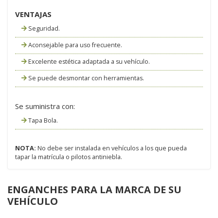
VENTAJAS
Seguridad.
Aconsejable para uso frecuente.
Excelente estética adaptada a su vehículo.
Se puede desmontar con herramientas.
Se suministra con:
Tapa Bola.
NOTA:
No debe ser instalada en vehículos a los que pueda
tapar la matrícula o pilotos antiniebla.
ENGANCHES PARA LA MARCA DE SU
VEHÍCULO