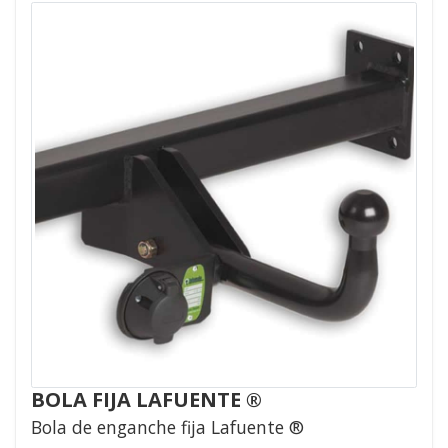
BOLA FIJA LAFUENTE ®
Bola de enganche fija Lafuente ®