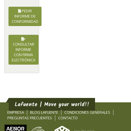
PEDIR
INFORME DE
CONFORMIDAD
CONSULTAR
INFORME
CON FIRMA
ELECTRÓNICA
Lafuente | Move your world!!
EMPRESA
BLOG LAFUENTE
CONDICIONES GENERALES
PREGUNTAS FRECUENTES
CONTACTO