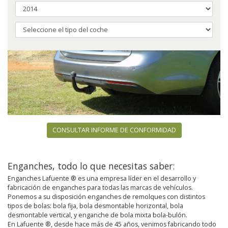
CONSULTAR INFORME DE CONFORMIDAD
Enganches, todo lo que necesitas saber:
Enganches Lafuente ® es una empresa líder en el desarrollo y
fabricación de enganches para todas las marcas de vehículos.
Ponemos a su disposición enganches de remolques con distintos
tipos de bolas: bola fija, bola desmontable horizontal, bola
desmontable vertical, y enganche de bola mixta bola-bulón.
En Lafuente ®, desde hace más de 45 años, venimos fabricando todo