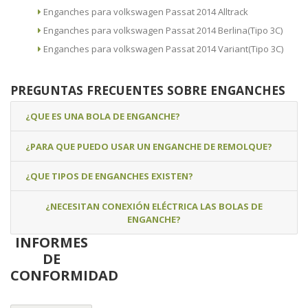
Enganches para volkswagen Passat 2014 Alltrack
Enganches para volkswagen Passat 2014 Berlina(Tipo 3C)
Enganches para volkswagen Passat 2014 Variant(Tipo 3C)
PREGUNTAS FRECUENTES SOBRE ENGANCHES
¿QUE ES UNA BOLA DE ENGANCHE?
¿PARA QUE PUEDO USAR UN ENGANCHE DE REMOLQUE?
¿QUE TIPOS DE ENGANCHES EXISTEN?
¿NECESITAN CONEXIÓN ELÉCTRICA LAS BOLAS DE
ENGANCHE?
INFORMES
DE
CONFORMIDAD