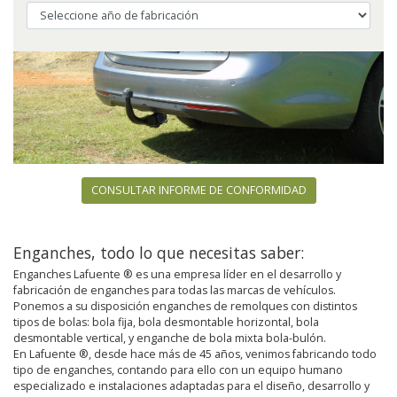
CONSULTAR INFORME DE CONFORMIDAD
Enganches, todo lo que necesitas saber:
Enganches Lafuente ® es una empresa líder en el desarrollo y
fabricación de enganches para todas las marcas de vehículos.
Ponemos a su disposición enganches de remolques con distintos
tipos de bolas: bola fija, bola desmontable horizontal, bola
desmontable vertical, y enganche de bola mixta bola-bulón.
En Lafuente ®, desde hace más de 45 años, venimos fabricando todo
tipo de enganches, contando para ello con un equipo humano
especializado e instalaciones adaptadas para el diseño, desarrollo y