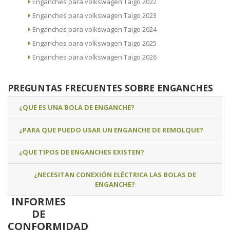
Enganches para volkswagen Taigo 2022
Enganches para volkswagen Taigo 2023
Enganches para volkswagen Taigo 2024
Enganches para volkswagen Taigo 2025
Enganches para volkswagen Taigo 2026
PREGUNTAS FRECUENTES SOBRE ENGANCHES
¿QUE ES UNA BOLA DE ENGANCHE?
¿PARA QUE PUEDO USAR UN ENGANCHE DE REMOLQUE?
¿QUE TIPOS DE ENGANCHES EXISTEN?
¿NECESITAN CONEXIÓN ELÉCTRICA LAS BOLAS DE
ENGANCHE?
INFORMES
DE
CONFORMIDAD