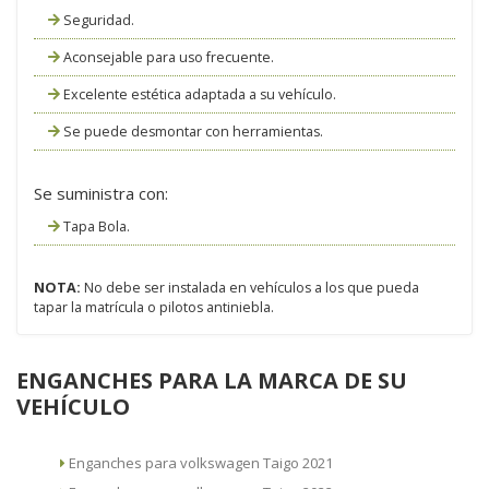
Seguridad.
Aconsejable para uso frecuente.
Excelente estética adaptada a su vehículo.
Se puede desmontar con herramientas.
Se suministra con:
Tapa Bola.
NOTA:
No debe ser instalada en vehículos a los que pueda
tapar la matrícula o pilotos antiniebla.
ENGANCHES PARA LA MARCA DE SU
VEHÍCULO
Enganches para volkswagen Taigo 2021