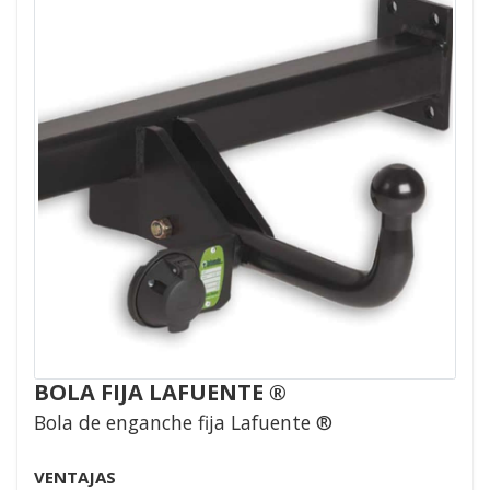
BOLA FIJA LAFUENTE ®
Bola de enganche fija Lafuente ®
VENTAJAS