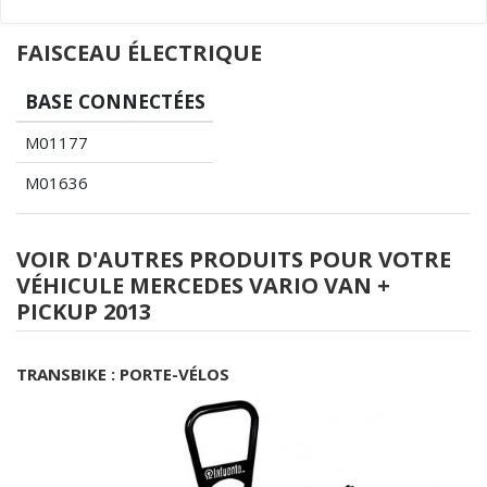
FAISCEAU ÉLECTRIQUE
BASE CONNECTÉES
M01177
M01636
VOIR D'AUTRES PRODUITS POUR VOTRE
VÉHICULE MERCEDES VARIO VAN +
PICKUP 2013
TRANSBIKE : PORTE-VÉLOS