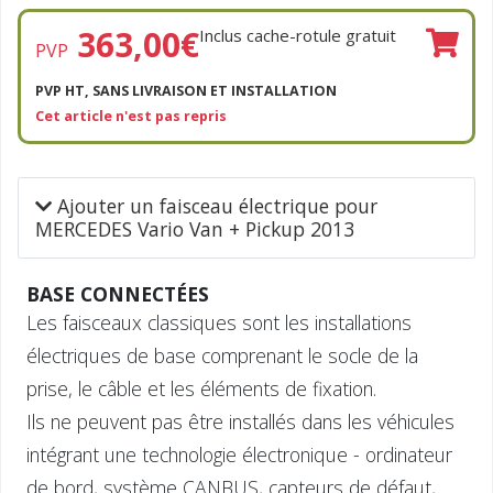
363,00
€
Inclus cache-rotule gratuit
PVP
PVP HT, SANS LIVRAISON ET INSTALLATION
Cet article n'est pas repris
Ajouter un faisceau électrique pour
MERCEDES Vario Van + Pickup 2013
BASE CONNECTÉES
Les faisceaux classiques sont les installations
électriques de base comprenant le socle de la
prise, le câble et les éléments de fixation.
Ils ne peuvent pas être installés dans les véhicules
intégrant une technologie électronique - ordinateur
de bord, système CANBUS, capteurs de défaut,