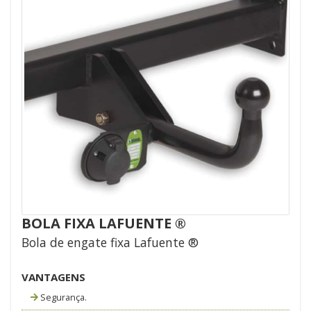
BOLA FIXA LAFUENTE ®
Bola de engate fixa Lafuente ®
VANTAGENS
Segurança.