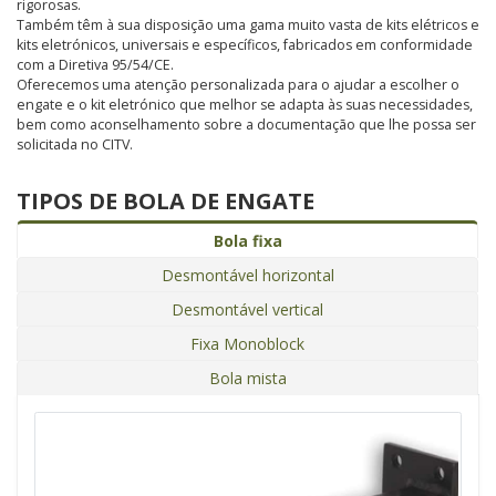
rigorosas.
Também têm à sua disposição uma gama muito vasta de kits elétricos e
kits eletrónicos, universais e específicos, fabricados em conformidade
com a Diretiva 95/54/CE.
Oferecemos uma atenção personalizada para o ajudar a escolher o
engate e o kit eletrónico que melhor se adapta às suas necessidades,
bem como aconselhamento sobre a documentação que lhe possa ser
solicitada no CITV.
TIPOS DE BOLA DE ENGATE
Bola fixa
Desmontável horizontal
Desmontável vertical
Fixa Monoblock
Bola mista