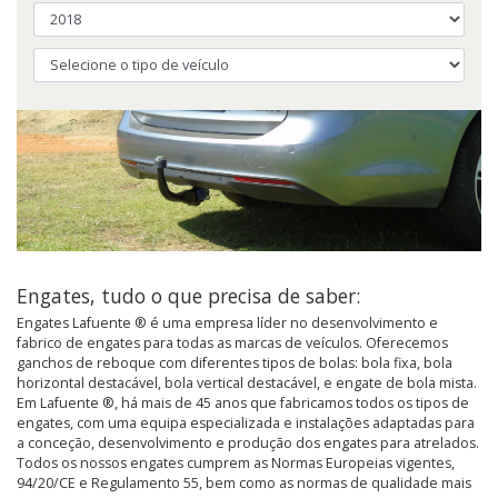
Engates, tudo o que precisa de saber:
Engates Lafuente ® é uma empresa líder no desenvolvimento e
fabrico de engates para todas as marcas de veículos. Oferecemos
ganchos de reboque com diferentes tipos de bolas: bola fixa, bola
horizontal destacável, bola vertical destacável, e engate de bola mista.
Em Lafuente ®, há mais de 45 anos que fabricamos todos os tipos de
engates, com uma equipa especializada e instalações adaptadas para
a conceção, desenvolvimento e produção dos engates para atrelados.
Todos os nossos engates cumprem as Normas Europeias vigentes,
94/20/CE e Regulamento 55, bem como as normas de qualidade mais