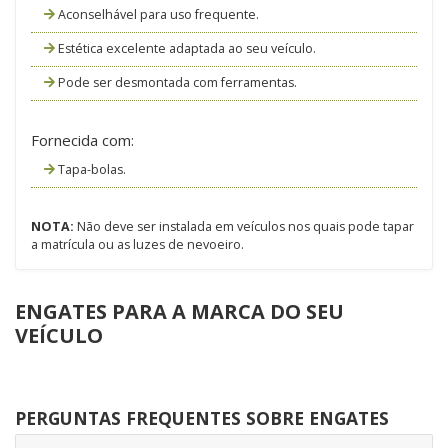
Aconselhável para uso frequente.
Estética excelente adaptada ao seu veículo.
Pode ser desmontada com ferramentas.
Fornecida com:
Tapa-bolas.
NOTA:
Não deve ser instalada em veículos nos quais pode tapar
a matrícula ou as luzes de nevoeiro.
ENGATES PARA A MARCA DO SEU
VEÍCULO
PERGUNTAS FREQUENTES SOBRE ENGATES