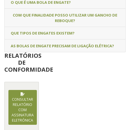
O QUE É UMA BOLA DE ENGATE?
COM QUE FINALIDADE POSSO UTILIZAR UM GANCHO DE
REBOQUE?
QUE TIPOS DE ENGATES EXISTEM?
AS BOLAS DE ENGATE PRECISAM DE LIGAÇÃO ELÉTRICA?
RELATÓRIOS
DE
CONFORMIDADE
CONSULTAR
RELATÓRIO
COM
ASSINATURA
ELETRÓNICA