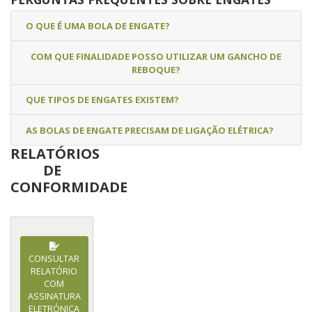
O QUE É UMA BOLA DE ENGATE?
COM QUE FINALIDADE POSSO UTILIZAR UM GANCHO DE
REBOQUE?
QUE TIPOS DE ENGATES EXISTEM?
AS BOLAS DE ENGATE PRECISAM DE LIGAÇÃO ELÉTRICA?
RELATÓRIOS
DE
CONFORMIDADE
CONSULTAR
RELATÓRIO
COM
ASSINATURA
ELETRÓNICA