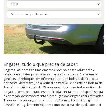
Engates, tudo o que precisa de saber:
Engates Lafuente ® é uma empresa líder no desenvolvimento e
fabrico de engates para todas as marcas de veículos. Oferecemos
ganchos de reboque com diferentes tipos de bolas: bola fixa, bola
horizontal destacável, bola vertical destacável, e engate de bola mista.
Em Lafuente ®, há mais de 45 anos que fabricamos todos os tipos de
engates, com uma equipa especializada e instalações adaptadas para
a conceção, desenvolvimento e produção dos engates para atrelados.
Todos os nossos engates cumprem as Normas Europeias vigentes,
94/20/CE e Regulamento 55, bem como as normas de qualidade mais