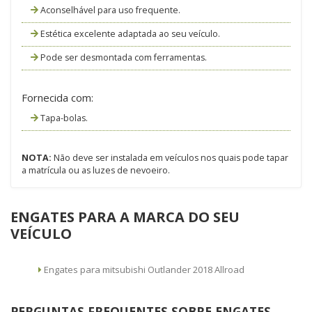
Aconselhável para uso frequente.
Estética excelente adaptada ao seu veículo.
Pode ser desmontada com ferramentas.
Fornecida com:
Tapa-bolas.
NOTA:
Não deve ser instalada em veículos nos quais pode tapar
a matrícula ou as luzes de nevoeiro.
ENGATES PARA A MARCA DO SEU
VEÍCULO
Engates para mitsubishi Outlander 2018 Allroad
PERGUNTAS FREQUENTES SOBRE ENGATES