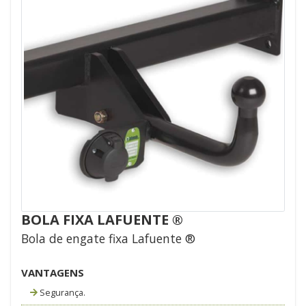
BOLA FIXA LAFUENTE ®
Bola de engate fixa Lafuente ®
VANTAGENS
Segurança.