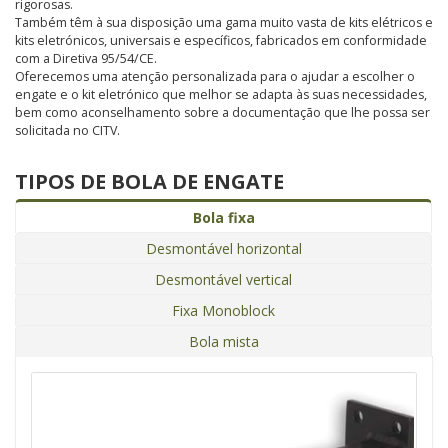
rigorosas.
Também têm à sua disposição uma gama muito vasta de kits elétricos e
kits eletrónicos, universais e específicos, fabricados em conformidade
com a Diretiva 95/54/CE.
Oferecemos uma atenção personalizada para o ajudar a escolher o
engate e o kit eletrónico que melhor se adapta às suas necessidades,
bem como aconselhamento sobre a documentação que lhe possa ser
solicitada no CITV.
TIPOS DE BOLA DE ENGATE
Bola fixa
Desmontável horizontal
Desmontável vertical
Fixa Monoblock
Bola mista