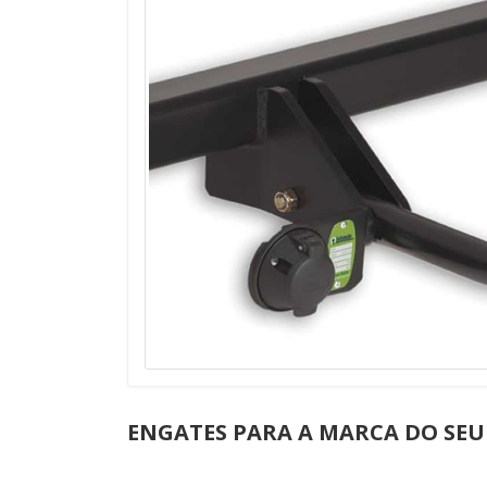
ENGATES PARA A MARCA DO SEU