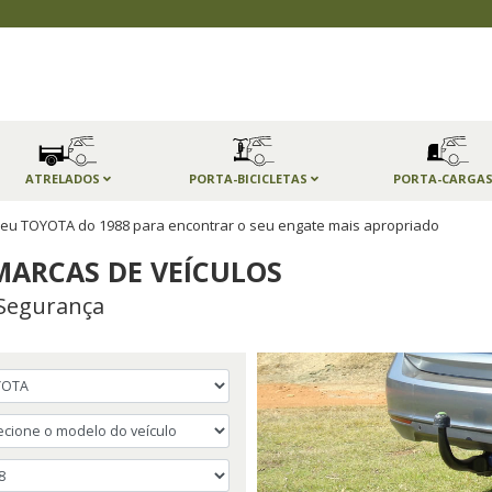
ATRELADOS
PORTA-BICICLETAS
PORTA-CARGA
 seu TOYOTA do 1988 para encontrar o seu engate mais apropriado
MARCAS DE VEÍCULOS
Segurança