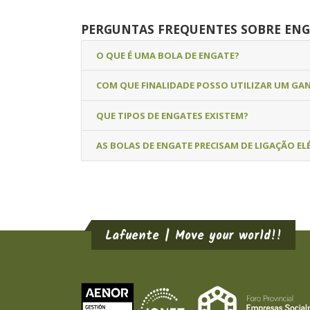
PERGUNTAS FREQUENTES SOBRE ENG
O QUE É UMA BOLA DE ENGATE?
COM QUE FINALIDADE POSSO UTILIZAR UM GA
QUE TIPOS DE ENGATES EXISTEM?
AS BOLAS DE ENGATE PRECISAM DE LIGAÇÃO EL
Lafuente | Move your world!!