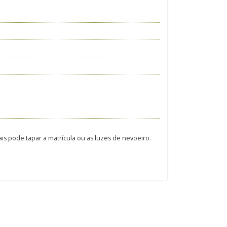
is pode tapar a matrícula ou as luzes de nevoeiro.