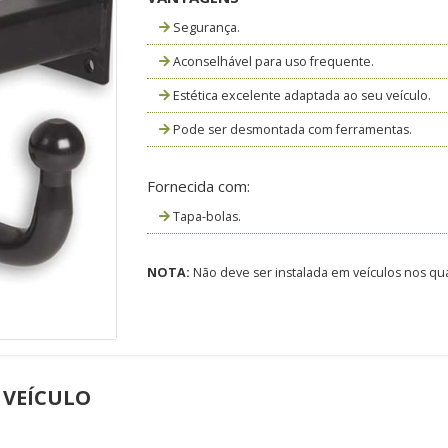
Segurança.
Aconselhável para uso frequente.
Estética excelente adaptada ao seu veículo.
Pode ser desmontada com ferramentas.
Fornecida com:
Tapa-bolas.
NOTA:
Não deve ser instalada em veículos nos qua
 VEÍCULO