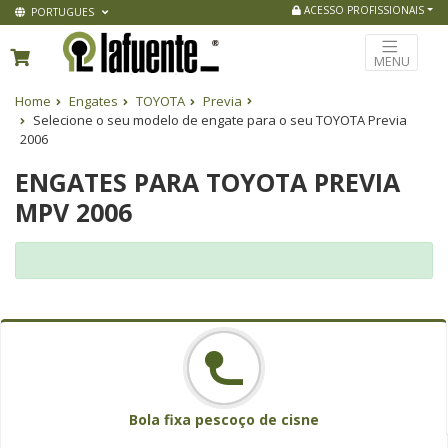
ACESSO PROFISSIONAIS
PORTUGUES
MENU
Home
Engates
TOYOTA
Previa
Selecione o seu modelo de engate para o seu TOYOTA Previa
2006
ENGATES PARA TOYOTA PREVIA
MPV 2006
Bola fixa pescoço de cisne