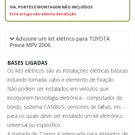
IVA, PORTES E MONTAGEM NÃO INCLUÍDOS
Este artigo não admite devolução
Adicione um kit elétrico para TOYOTA
Previa MPV 2006
BASES LIGADAS
Os kits elétricos são as instalações elétricas básicas
incluindo tomada, cabo e elemento de fixação.
Não podem ser instalados em veículos que
incorporem tecnologia eletrónica - computador de
bordo, sistema CANBUS, sensores de falhas, etc. -
para os quais deve ser instalado um kit eletrónico
universal ou específico.
A tomada de 7 pinos é adequada para atrelados de