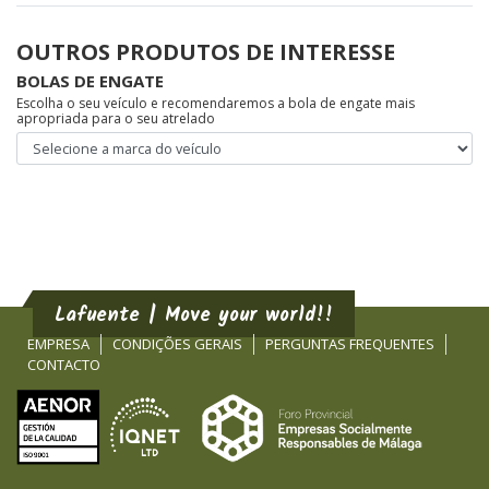
OUTROS PRODUTOS DE INTERESSE
BOLAS DE ENGATE
Escolha o seu veículo e recomendaremos a bola de engate mais
apropriada para o seu atrelado
Lafuente | Move your world!!
EMPRESA
CONDIÇÕES GERAIS
PERGUNTAS FREQUENTES
CONTACTO