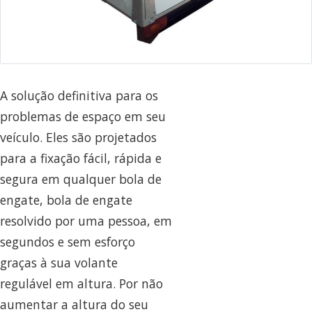
A solução definitiva para os
problemas de espaço em seu
veículo. Eles são projetados
para a fixação fácil, rápida e
segura em qualquer bola de
engate, bola de engate
resolvido por uma pessoa, em
segundos e sem esforço
graças à sua volante
regulável em altura. Por não
aumentar a altura do seu