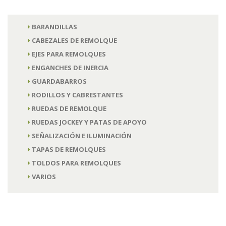
BARANDILLAS
CABEZALES DE REMOLQUE
EJES PARA REMOLQUES
ENGANCHES DE INERCIA
GUARDABARROS
RODILLOS Y CABRESTANTES
RUEDAS DE REMOLQUE
RUEDAS JOCKEY Y PATAS DE APOYO
SEÑALIZACIÓN E ILUMINACIÓN
TAPAS DE REMOLQUES
TOLDOS PARA REMOLQUES
VARIOS