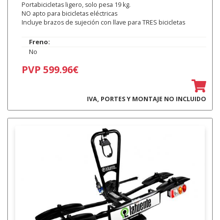
Portabicicletas ligero, solo pesa 19 kg.
NO apto para bicicletas eléctricas
Incluye brazos de sujeción con llave para TRES bicicletas
Freno:
No
PVP 599.96€
IVA, PORTES Y MONTAJE NO INCLUIDO