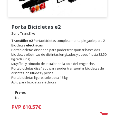
Porta Bicicletas
e2
Serie TransBike
TransBike e2
Portabicicletas completamente plegable para 2
Bicicletas
eléctricas
.
Portabicicletas diseñado para poder transportar hasta dos
bicicletas eléctricas de distintas longitudes y pesos (hasta 32,50
kg cada una).
Muy fácil y cómodo de instalar en la bola del enganche.
Portabicicletas diseñado para poder transportar bicicletas de
distintas longitudes y pesos.
Portabicicletas ligero, solo pesa 16 kg.
Apto para bicicletas eléctricas
Freno:
No
PVP 610.57€