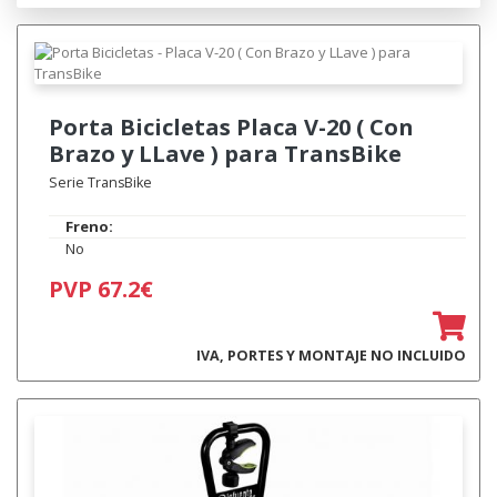
Porta Bicicletas
Placa V-20 ( Con
Brazo y LLave ) para TransBike
Serie TransBike
Freno:
No
PVP 67.2€
IVA, PORTES Y MONTAJE NO INCLUIDO