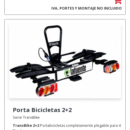
IVA, PORTES Y MONTAJE NO INCLUIDO
Porta Bicicletas
2+2
Serie TransBike
TransBike 2+2
Portabicicletas completamente plegable para 4