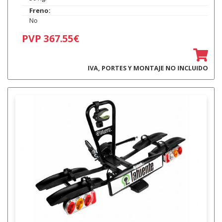
Freno:
No
PVP 367.55€
IVA, PORTES Y MONTAJE NO INCLUIDO