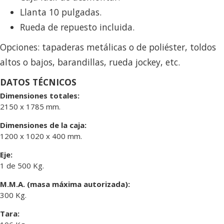
Llanta 10 pulgadas.
Rueda de repuesto incluida.
Opciones: tapaderas metálicas o de poliéster, toldos
altos o bajos, barandillas, rueda jockey, etc.
DATOS TÉCNICOS
Dimensiones totales:
2150 x 1785 mm.
Dimensiones de la caja:
1200 x 1020 x 400 mm.
Eje:
1 de 500 Kg.
M.M.A. (masa máxima autorizada):
300 Kg.
Tara: