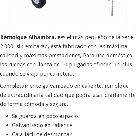
Remolque Alhambra
, ees el más pequeño de la serie
2.000, sin embargo, está fabricado con las máxima
calidad y máximas prestaciones, Para uso doméstico,
las ruedas con llanta de 10 pulgadas ofrecen un plus
cuando se viaja por carretera.
Completamente galvanizado en caliente, remolque
de extraordinaria calidad que podrá usar diariamente
de forma cómoda y segura.
Se guarda en poco espacio.
Galvanizado en caliente.
Caja fácil de desmontar.