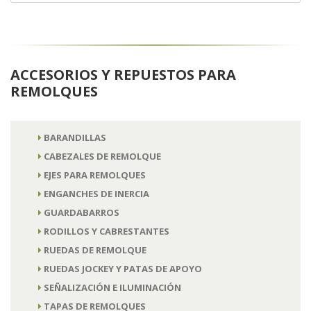
ACCESORIOS Y REPUESTOS PARA
REMOLQUES
BARANDILLAS
CABEZALES DE REMOLQUE
EJES PARA REMOLQUES
ENGANCHES DE INERCIA
GUARDABARROS
RODILLOS Y CABRESTANTES
RUEDAS DE REMOLQUE
RUEDAS JOCKEY Y PATAS DE APOYO
SEÑALIZACIÓN E ILUMINACIÓN
TAPAS DE REMOLQUES