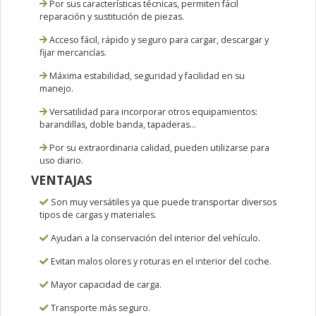
Por sus características técnicas, permiten fácil
reparación y sustitución de piezas.
Acceso fácil, rápido y seguro para cargar, descargar y
fijar mercancías.
Máxima estabilidad, seguridad y facilidad en su
manejo.
Versatilidad para incorporar otros equipamientos:
barandillas, doble banda, tapaderas...
Por su extraordinaria calidad, pueden utilizarse para
uso diario.
VENTAJAS
Son muy versátiles ya que puede transportar diversos
tipos de cargas y materiales.
Ayudan a la conservación del interior del vehículo.
Evitan malos olores y roturas en el interior del coche.
Mayor capacidad de carga.
Transporte más seguro.