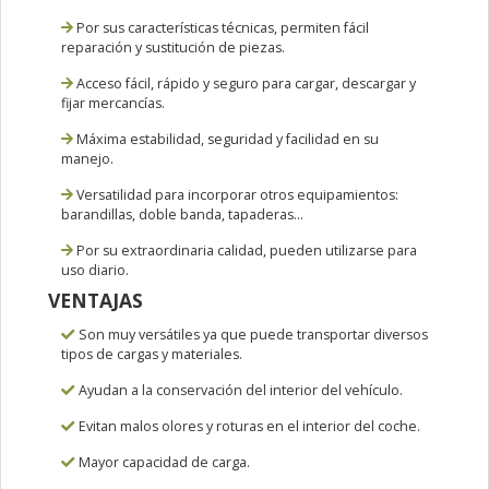
Por sus características técnicas, permiten fácil
reparación y sustitución de piezas.
Acceso fácil, rápido y seguro para cargar, descargar y
fijar mercancías.
Máxima estabilidad, seguridad y facilidad en su
manejo.
Versatilidad para incorporar otros equipamientos:
barandillas, doble banda, tapaderas...
Por su extraordinaria calidad, pueden utilizarse para
uso diario.
VENTAJAS
Son muy versátiles ya que puede transportar diversos
tipos de cargas y materiales.
Ayudan a la conservación del interior del vehículo.
Evitan malos olores y roturas en el interior del coche.
Mayor capacidad de carga.