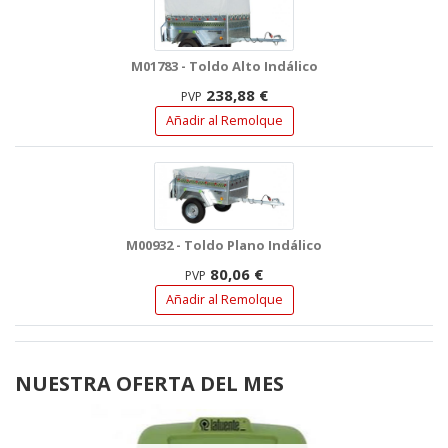
M01783 - Toldo Alto Indálico
238,88 €
PVP
Añadir al Remolque
M00932 - Toldo Plano Indálico
80,06 €
PVP
Añadir al Remolque
NUESTRA OFERTA DEL MES