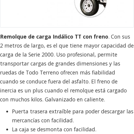
Remolque de carga Indálico TT con freno
. Con sus
2 metros de largo, es el que tiene mayor capacidad de
carga de la Serie 2000. Uso profesional, permite
transportar cargas de grandes dimensiones y las
ruedas de Todo Terreno ofrecen más fiabilidad
cuando se conduce fuera del asfalto. El freno de
inercia es un plus cuando el remolque está cargado
con muchos kilos. Galvanizado en caliente.
Puerta trasera extraíble para poder descargar las
mercancías con facilidad.
La caja se desmonta con facilidad.