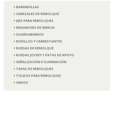
BARANDILLAS
CABEZALES DE REMOLQUE
EJES PARA REMOLQUES
ENGANCHES DE INERCIA
GUARDABARROS
RODILLOS Y CABRESTANTES
RUEDAS DE REMOLQUE
RUEDAS JOCKEY Y PATAS DE APOYO
SEÑALIZACIÓN E ILUMINACIÓN
TAPAS DE REMOLQUES
TOLDOS PARA REMOLQUES
VARIOS