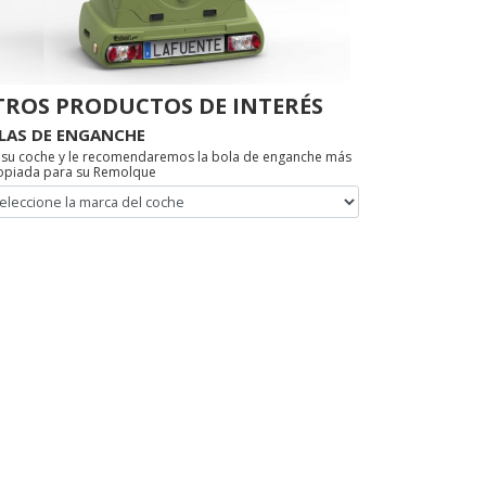
TROS PRODUCTOS DE INTERÉS
LAS DE ENGANCHE
a su coche y le recomendaremos la bola de enganche más
opiada para su Remolque