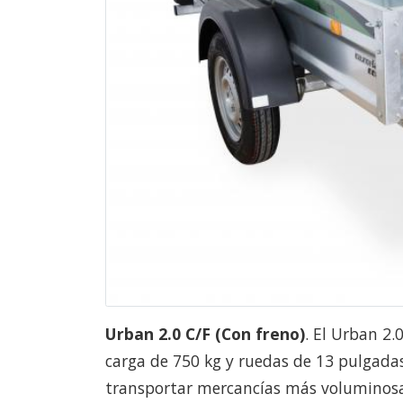
Urban 2.0 C/F (Con freno)
. El Urban 2.
carga de 750 kg y ruedas de 13 pulgadas
transportar mercancías más voluminosas