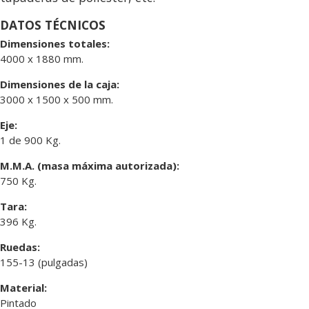
DATOS TÉCNICOS
Dimensiones totales:
4000 x 1880 mm.
Dimensiones de la caja:
3000 x 1500 x 500 mm.
Eje:
1 de 900 Kg.
M.M.A. (masa máxima autorizada):
750 Kg.
Tara:
396 Kg.
Ruedas:
155-13 (pulgadas)
Material:
Pintado