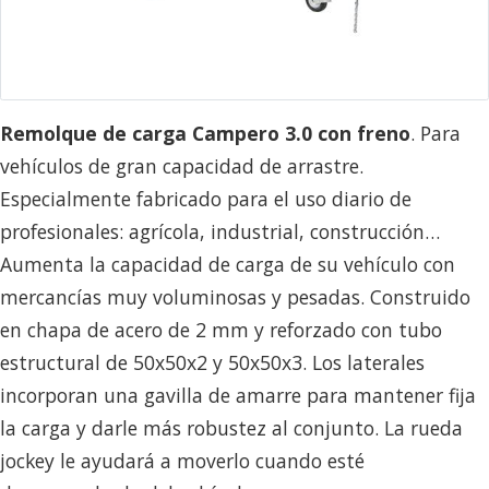
Remolque de carga Campero 3.0 con freno
. Para
vehículos de gran capacidad de arrastre.
Especialmente fabricado para el uso diario de
profesionales: agrícola, industrial, construcción…
Aumenta la capacidad de carga de su vehículo con
mercancías muy voluminosas y pesadas. Construido
en chapa de acero de 2 mm y reforzado con tubo
estructural de 50x50x2 y 50x50x3. Los laterales
incorporan una gavilla de amarre para mantener fija
la carga y darle más robustez al conjunto. La rueda
jockey le ayudará a moverlo cuando esté