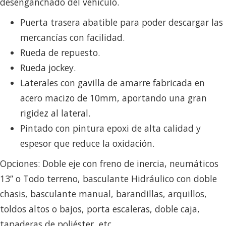
desenganchado del vehículo.
Puerta trasera abatible para poder descargar las
mercancías con facilidad.
Rueda de repuesto.
Rueda jockey.
Laterales con gavilla de amarre fabricada en
acero macizo de 10mm, aportando una gran
rigidez al lateral.
Pintado con pintura epoxi de alta calidad y
espesor que reduce la oxidación.
Opciones: Doble eje con freno de inercia, neumáticos
13” o Todo terreno, basculante Hidráulico con doble
chasis, basculante manual, barandillas, arquillos,
toldos altos o bajos, porta escaleras, doble caja,
tapaderas de poliéster, etc.