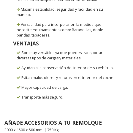
Máxima estabilidad, seguridad y facilidad en su
manejo.
Versatilidad para incorporar en la medida que
necesite equipamientos como: Barandillas, doble
bandas, tapaderas.
VENTAJAS
Son muy versátiles ya que puedes transportar
diversas tipos de cargas y materiales.
Ayudan a la conservación del interior de su vehículo.
Evitan malos olores y roturas en el interior del coche.
Mayor capacidad de carga.
Transporte más seguro.
AÑADE ACCESORIOS A TU REMOLQUE
3000 x 1500 x 500 mm. | 750 Kg.