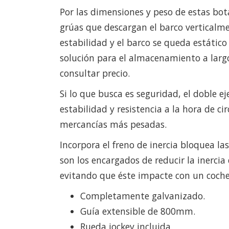
Por las dimensiones y peso de estas bota
grúas que descargan el barco verticalme
estabilidad y el barco se queda estático 
solución para el almacenamiento a largo
consultar precio.
Si lo que busca es seguridad, el doble 
estabilidad y resistencia a la hora de ci
mercancías más pesadas.
Incorpora el freno de inercia bloquea l
son los encargados de reducir la inercia
evitando que éste impacte con un coche
Completamente galvanizado.
Guía extensible de 800mm.
Rueda jockey incluida.