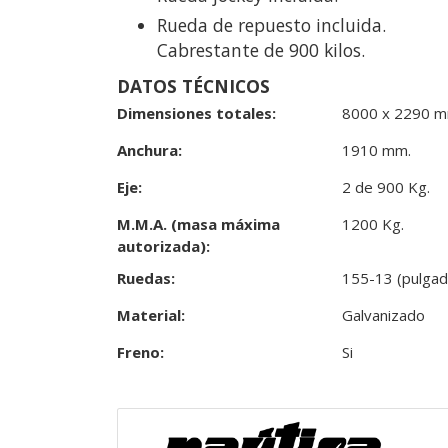
Rueda de repuesto incluida.
Cabrestante de 900 kilos.
DATOS TÉCNICOS
Dimensiones totales:
8000 x 2290 m
Anchura:
1910 mm.
Eje:
2 de 900 Kg.
M.M.A. (masa máxima
1200 Kg.
autorizada):
Ruedas:
155-13 (pulgad
Material:
Galvanizado
Freno:
Si