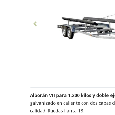
Anterior
Alborán VII para 1.200 kilos y doble ej
galvanizado en caliente con dos capas 
calidad. Ruedas llanta 13.