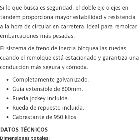
Si lo que busca es seguridad, el doble eje o ejes en
tándem proporciona mayor estabilidad y resistencia
a la hora de circular en carretera. Ideal para remolcar
embarcaciones más pesadas.
El sistema de freno de inercia bloquea las ruedas
cuando el remolque está estacionado y garantiza una
conducción más segura y cómoda.
Completamente galvanizado.
Guía extensible de 800mm.
Rueda jockey incluida.
Rueda de repuesto incluida.
Cabrestante de 950 kilos.
DATOS TÉCNICOS
Dimensiones totales: