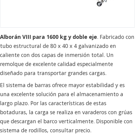
Alborán VIII para 1600 kg y doble eje
. Fabricado con
tubo estructural de 80 x 40 x 4 galvanizado en
caliente con dos capas de inmersión total. Un
remolque de excelente calidad especialmente
diseñado para transportar grandes cargas.
El sistema de barras ofrece mayor estabilidad y es
una excelente solución para el almacenamiento a
largo plazo. Por las características de estas
botaduras, la carga se realiza en varaderos con grúas
que descargan el barco verticalmente. Disponible con
sistema de rodillos, consultar precio.