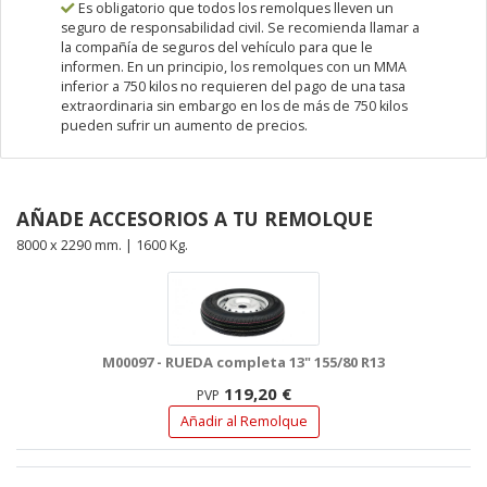
Es obligatorio que todos los remolques lleven un
seguro de responsabilidad civil. Se recomienda llamar a
la compañía de seguros del vehículo para que le
informen. En un principio, los remolques con un MMA
inferior a 750 kilos no requieren del pago de una tasa
extraordinaria sin embargo en los de más de 750 kilos
pueden sufrir un aumento de precios.
AÑADE ACCESORIOS A TU REMOLQUE
8000 x 2290 mm. | 1600 Kg.
M00097 - RUEDA completa 13" 155/80 R13
119,20 €
PVP
Añadir al Remolque