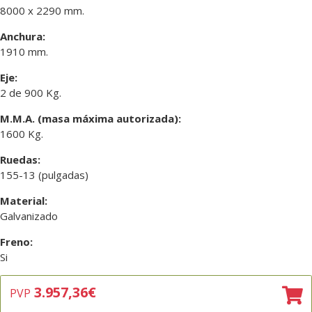
8000 x 2290 mm.
Anchura:
1910 mm.
Eje:
2 de 900 Kg.
M.M.A. (masa máxima autorizada):
1600 Kg.
Ruedas:
155-13 (pulgadas)
Material:
Galvanizado
Freno:
Si
3.957,36
€
PVP