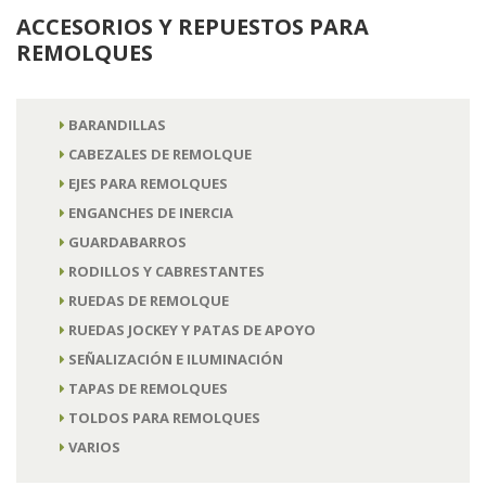
ACCESORIOS Y REPUESTOS PARA
REMOLQUES
BARANDILLAS
CABEZALES DE REMOLQUE
EJES PARA REMOLQUES
ENGANCHES DE INERCIA
GUARDABARROS
RODILLOS Y CABRESTANTES
RUEDAS DE REMOLQUE
RUEDAS JOCKEY Y PATAS DE APOYO
SEÑALIZACIÓN E ILUMINACIÓN
TAPAS DE REMOLQUES
TOLDOS PARA REMOLQUES
VARIOS